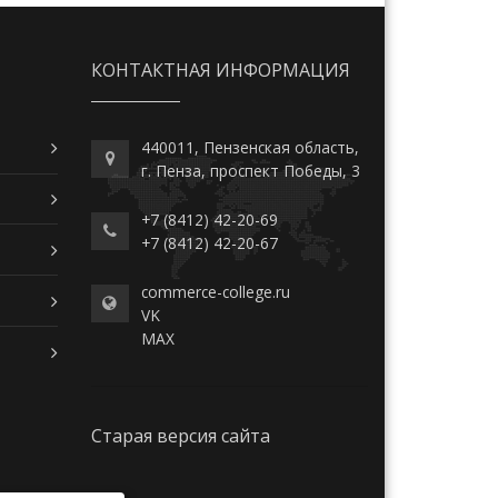
КОНТАКТНАЯ ИНФОРМАЦИЯ
440011, Пензенская область,
г. Пенза, проспект Победы, 3
+7 (8412) 42-20-69
+7 (8412) 42-20-67
commerce-college.ru
VK
MAX
Старая версия сайта