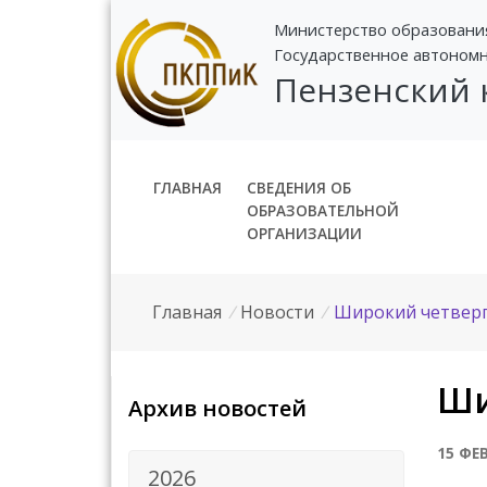
Министерство образовани
Государственное автоном
Пензенский
ГЛАВНАЯ
СВЕДЕНИЯ ОБ
ОБРАЗОВАТЕЛЬНОЙ
ОРГАНИЗАЦИИ
Главная
/
Новости
/
Широкий четвер
Ши
Архив новостей
15 ФЕ
2026