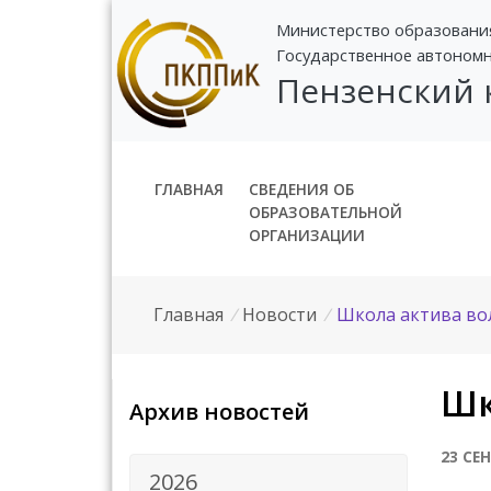
Министерство образовани
Государственное автоном
Пензенский
ГЛАВНАЯ
СВЕДЕНИЯ ОБ
ОБРАЗОВАТЕЛЬНОЙ
ОРГАНИЗАЦИИ
Главная
/
Новости
/
Школа актива во
Шк
Архив новостей
23 СЕ
2026