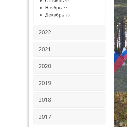
Октябрь
52
Ноябрь
77
Декабрь
70
2022
2021
2020
2019
2018
2017