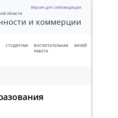
Версия для слабовидящих
кой области
нности и коммерции
СТУДЕНТАМ
ВОСПИТАТЕЛЬНАЯ
МУЗЕЙ
РАБОТА
разования