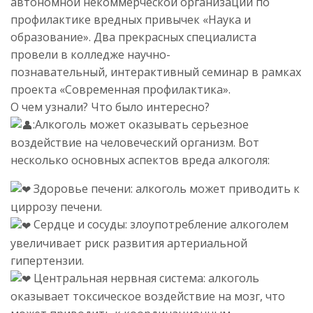
автономной некоммерческой организации по
профилактике вредных привычек «Наука и
образование». Два прекрасных специалиста
провели в колледже научно-
познавательный, интерактивный семинар в рамках
проекта «Современная профилактика».
О чем узнали? Что было интересно?
:Алкоголь может оказывать серьезное
воздействие на человеческий организм. Вот
несколько основных аспектов вреда алкоголя:
Здоровье печени: алкоголь может приводить к
циррозу печени.
Сердце и сосуды: злоупотребление алкоголем
увеличивает риск развития артериальной
гипертензии.
Центральная нервная система: алкоголь
оказывает токсическое воздействие на мозг, что