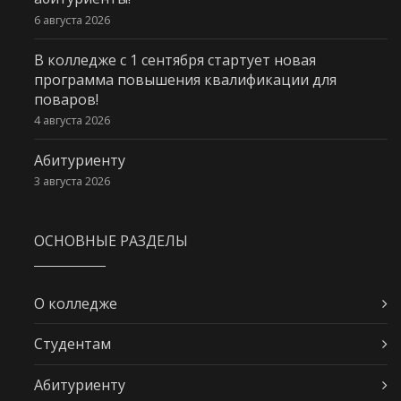
6 августа 2026
В колледже с 1 сентября стартует новая
программа повышения квалификации для
поваров!
4 августа 2026
Абитуриенту
3 августа 2026
ОСНОВНЫЕ РАЗДЕЛЫ
О колледже
Студентам
Абитуриенту