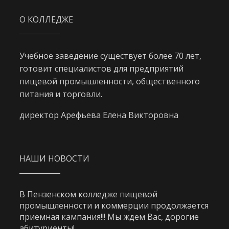
О КОЛЛЕДЖЕ
Учебное заведение существует более 70 лет,
готовит специалистов для предприятий
пищевой промышленности, общественного
питания и торговли.
директор Арефьева Елена Викторовна
НАШИ НОВОСТИ
В Пензенском колледже пищевой
промышленности и коммерции продолжается
приемная кампания!!! Мы ждем Вас, дорогие
абитуриенты!