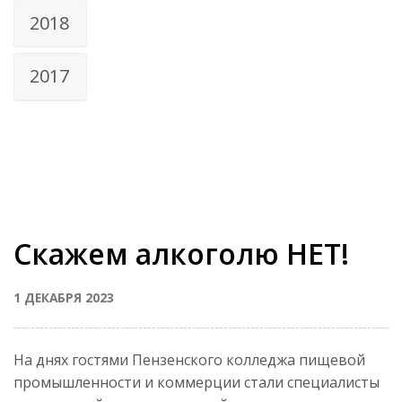
2018
2017
Скажем алкоголю НЕТ!
1 ДЕКАБРЯ 2023
На днях гостями Пензенского колледжа пищевой
промышленности и коммерции стали специалисты