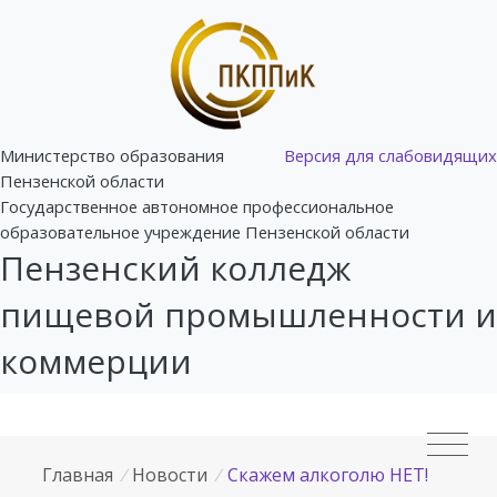
Министерство образования
Версия для слабовидящих
Пензенской области
Государственное автономное профессиональное
образовательное учреждение Пензенской области
Пензенский колледж
пищевой промышленности и
коммерции
Главная
/
Новости
/
Скажем алкоголю НЕТ!