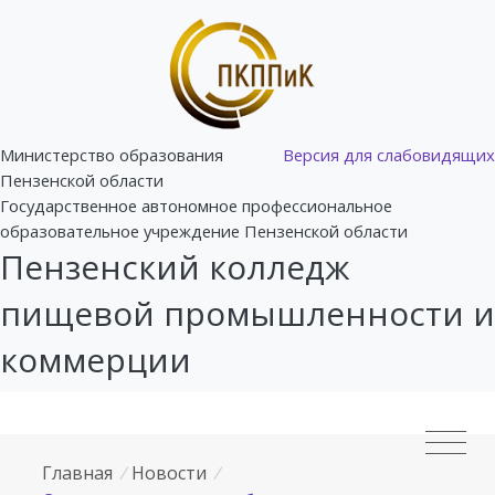
Министерство образования
Версия для слабовидящих
Пензенской области
Государственное автономное профессиональное
образовательное учреждение Пензенской области
Пензенский колледж
пищевой промышленности и
коммерции
Главная
/
Новости
/