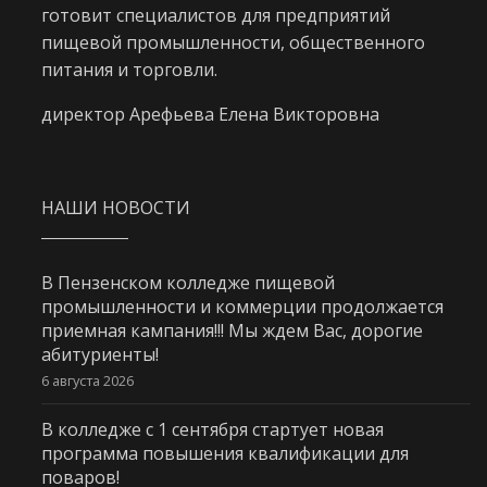
готовит специалистов для предприятий
пищевой промышленности, общественного
питания и торговли.
директор Арефьева Елена Викторовна
НАШИ НОВОСТИ
В Пензенском колледже пищевой
промышленности и коммерции продолжается
приемная кампания!!! Мы ждем Вас, дорогие
абитуриенты!
6 августа 2026
В колледже с 1 сентября стартует новая
программа повышения квалификации для
поваров!