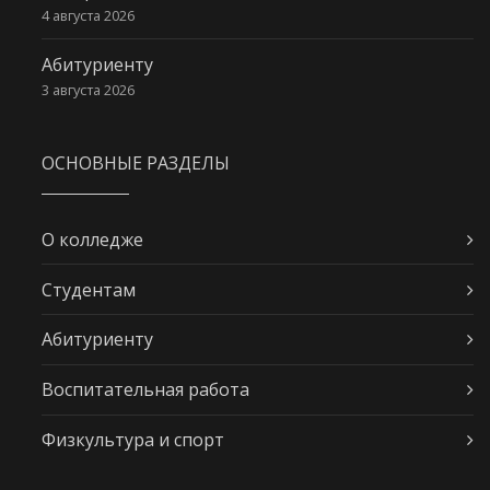
4 августа 2026
Абитуриенту
3 августа 2026
ОСНОВНЫЕ РАЗДЕЛЫ
О колледже
Студентам
Абитуриенту
Воспитательная работа
Физкультура и спорт