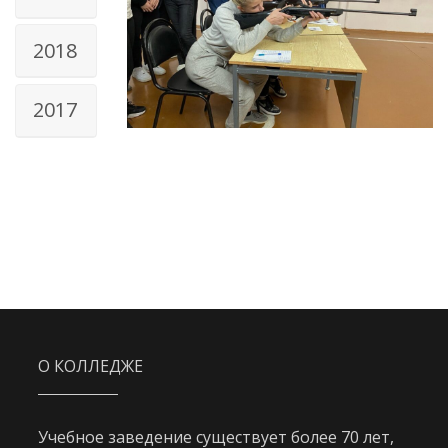
2018
2017
О КОЛЛЕДЖЕ
Учебное заведение существует более 70 лет,