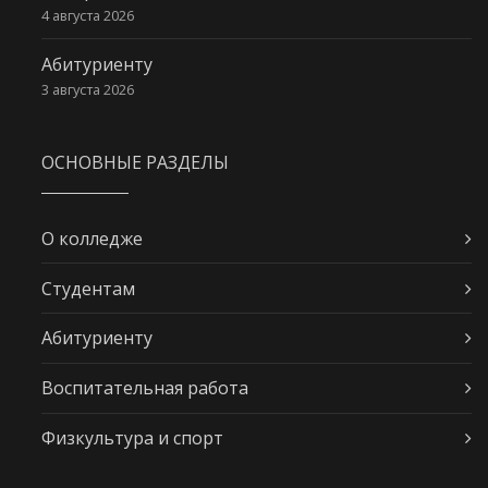
4 августа 2026
Абитуриенту
3 августа 2026
ОСНОВНЫЕ РАЗДЕЛЫ
О колледже
Студентам
Абитуриенту
Воспитательная работа
Физкультура и спорт