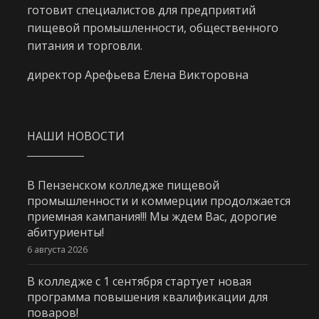
готовит специалистов для предприятий
пищевой промышленности, общественного
питания и торговли.
директор Арефьева Елена Викторовна
НАШИ НОВОСТИ
В Пензенском колледже пищевой
промышленности и коммерции продолжается
приемная кампания!!! Мы ждем Вас, дорогие
абитуриенты!
6 августа 2026
В колледже с 1 сентября стартует новая
программа повышения квалификации для
поваров!