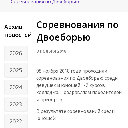
Соревнования по Двоеборью
Соревнования по
Архив
новостей
Двоеборью
8 НОЯБРЯ 2018
2026
2025
08 ноября 2018 года проходили
соревнования по Двоеборью среди
девушек и юношей 1-2 курсов
2024
колледжа. Поздравляем победителей
и призеров.
2023
В результате соревнований среди
юношей:
2022