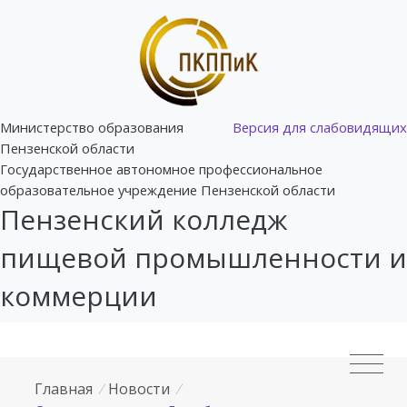
Министерство образования
Версия для слабовидящих
Пензенской области
Государственное автономное профессиональное
образовательное учреждение Пензенской области
Пензенский колледж
пищевой промышленности и
коммерции
Главная
/
Новости
/