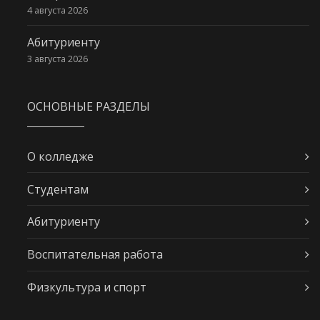
4 августа 2026
Абитуриенту
3 августа 2026
ОСНОВНЫЕ РАЗДЕЛЫ
О колледже
Студентам
Абитуриенту
Воспитательная работа
Физкультура и спорт