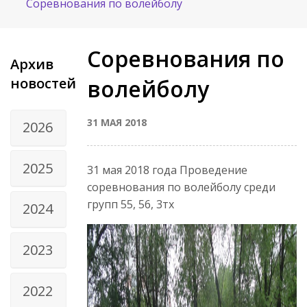
Соревнования по волейболу
Соревнования по
Архив
новостей
волейболу
31 МАЯ 2018
2026
2025
31 мая 2018 года Проведение
соревнования по волейболу среди
групп 55, 56, 3тх
2024
2023
2022