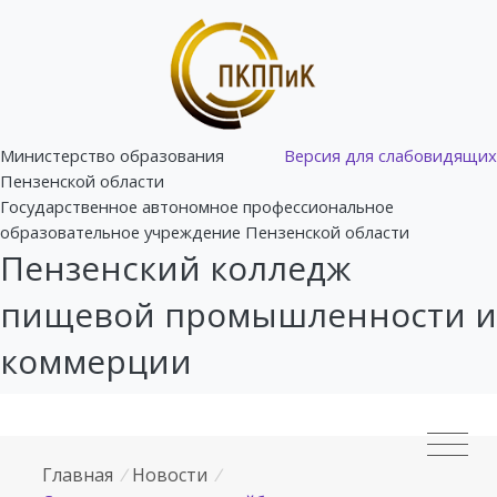
Министерство образования
Версия для слабовидящих
Пензенской области
Государственное автономное профессиональное
образовательное учреждение Пензенской области
Пензенский колледж
пищевой промышленности и
коммерции
Главная
/
Новости
/