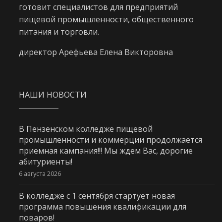
готовит специалистов для предприятий
пищевой промышленности, общественного
питания и торговли.
директор Арефьева Елена Викторовна
НАШИ НОВОСТИ
В Пензенском колледже пищевой
промышленности и коммерции продолжается
приемная кампания!!! Мы ждем Вас, дорогие
абитуриенты!
6 августа 2026
В колледже с 1 сентября стартует новая
программа повышения квалификации для
поваров!