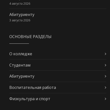
4 августа 2026
Абитуриенту
3 августа 2026
ОСНОВНЫЕ РАЗДЕЛЫ
О колледже
Студентам
Абитуриенту
Воспитательная работа
Физкультура и спорт