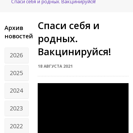
Спаси себя и родных. Вакцинируйся!
Спаси себя и
Архив
новостей
родных.
Вакцинируйся!
2026
18 АВГУСТА 2021
2025
2024
2023
2022