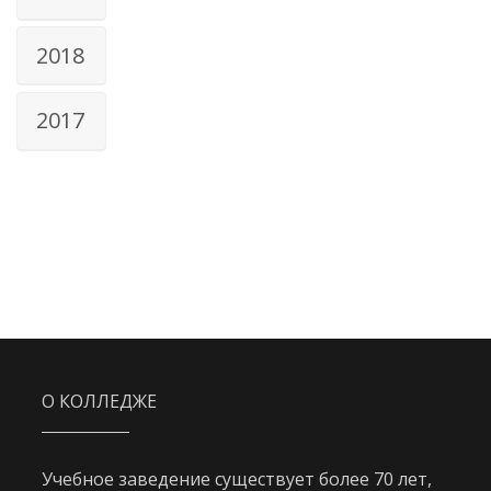
2018
2017
О КОЛЛЕДЖЕ
Учебное заведение существует более 70 лет,