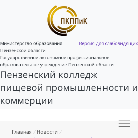
Министерство образования
Версия для слабовидящих
Пензенской области
Государственное автономное профессиональное
образовательное учреждение Пензенской области
Пензенский колледж
пищевой промышленности и
коммерции
Главная
/
Новости
/