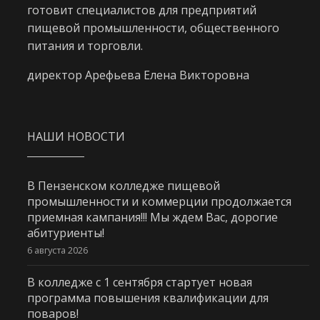
готовит специалистов для предприятий
пищевой промышленности, общественного
питания и торговли.
директор Арефьева Елена Викторовна
НАШИ НОВОСТИ
В Пензенском колледже пищевой
промышленности и коммерции продолжается
приемная кампания!!! Мы ждем Вас, дорогие
абитуриенты!
6 августа 2026
В колледже с 1 сентября стартует новая
программа повышения квалификации для
поваров!