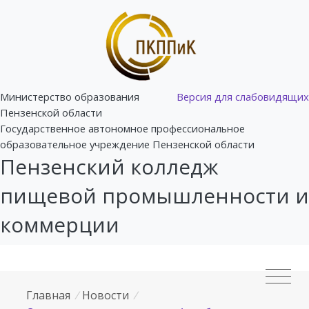
Министерство образования
Версия для слабовидящих
Пензенской области
Государственное автономное профессиональное
образовательное учреждение Пензенской области
Пензенский колледж
пищевой промышленности и
коммерции
Главная
/
Новости
/