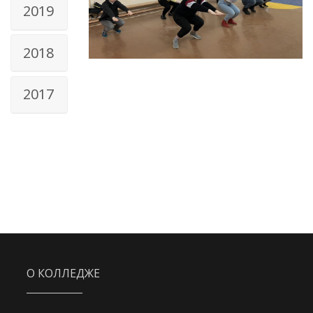
2019
2018
2017
О КОЛЛЕДЖЕ