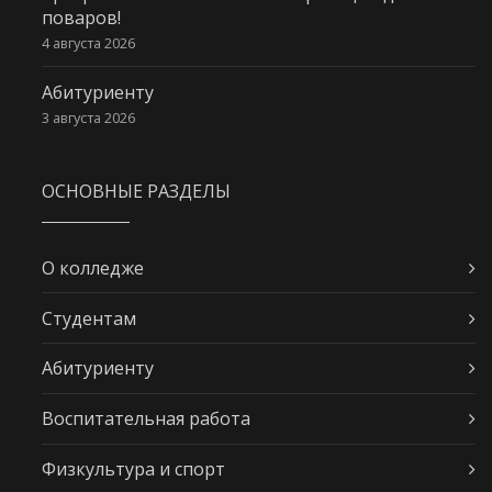
поваров!
4 августа 2026
Абитуриенту
3 августа 2026
ОСНОВНЫЕ РАЗДЕЛЫ
О колледже
Студентам
Абитуриенту
Воспитательная работа
Физкультура и спорт