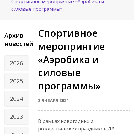
Спортивное мероприятие «Аэробика и
силовые программы»
Спортивное
Архив
новостей
мероприятие
«Аэробика и
2026
силовые
2025
программы»
2024
2 ЯНВАРЯ 2021
2023
В рамках новогодних и
рождественских праздников
02