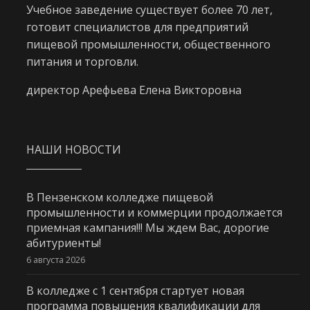
Учебное заведение существует более 70 лет,
готовит специалистов для предприятий
пищевой промышленности, общественного
питания и торговли.
директор Арефьева Елена Викторовна
НАШИ НОВОСТИ
В Пензенском колледже пищевой
промышленности и коммерции продолжается
приемная кампания!!! Мы ждем Вас, дорогие
абитуриенты!
6 августа 2026
В колледже с 1 сентября стартует новая
программа повышения квалификации для