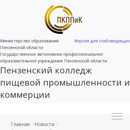
Министерство образования
Версия для слабовидящих
Пензенской области
Государственное автономное профессиональное
образовательное учреждение Пензенской области
Пензенский колледж
пищевой промышленности и
коммерции
Главная
/
Новости
/