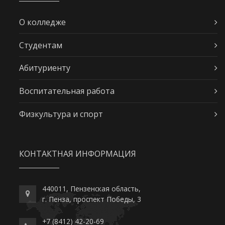
О колледже
Студентам
Абитуриенту
Воспитательная работа
Физкультура и спорт
КОНТАКТНАЯ ИНФОРМАЦИЯ
440011, Пензенская область,
г. Пенза, проспект Победы, 3
+7 (8412) 42-20-69