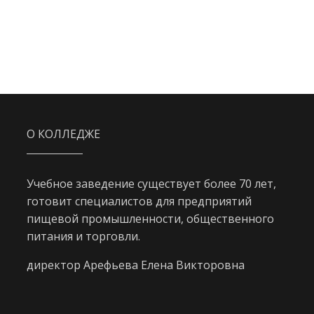
О КОЛЛЕДЖЕ
Учебное заведение существует более 70 лет,
готовит специалистов для предприятий
пищевой промышленности, общественного
питания и торговли.
директор Арефьева Елена Викторовна