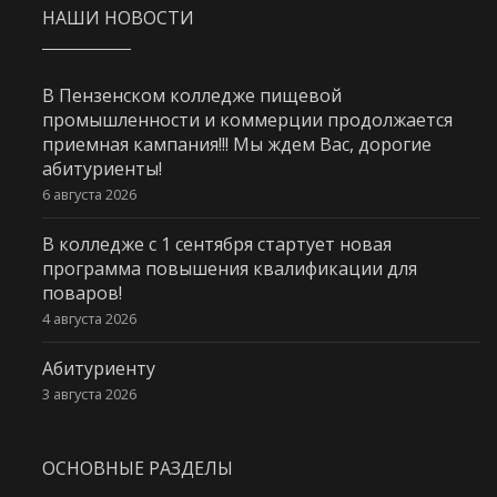
НАШИ НОВОСТИ
В Пензенском колледже пищевой
промышленности и коммерции продолжается
приемная кампания!!! Мы ждем Вас, дорогие
абитуриенты!
6 августа 2026
В колледже с 1 сентября стартует новая
программа повышения квалификации для
поваров!
4 августа 2026
Абитуриенту
3 августа 2026
ОСНОВНЫЕ РАЗДЕЛЫ