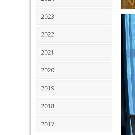
2023
2022
2021
2020
2019
2018
2017