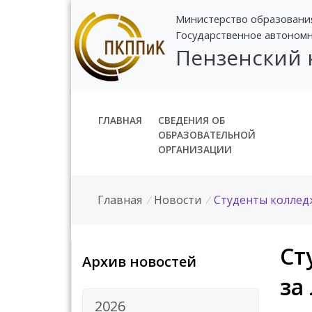
Министерство образовани
Государственное автоном
Пензенский
ГЛАВНАЯ
СВЕДЕНИЯ ОБ
ОБРАЗОВАТЕЛЬНОЙ
ОРГАНИЗАЦИИ
Главная
/
Новости
/
Студенты коллед
Ст
Архив новостей
за
2026