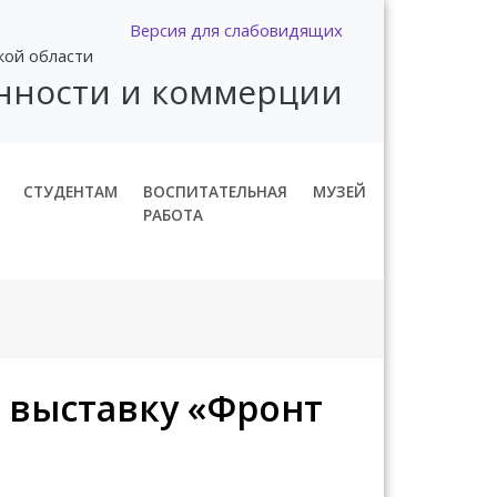
Версия для слабовидящих
кой области
нности и коммерции
СТУДЕНТАМ
ВОСПИТАТЕЛЬНАЯ
МУЗЕЙ
РАБОТА
 выставку «Фронт