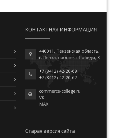
КОНТАКТНАЯ ИНФОРМАЦИЯ
440011, Пензенская область,
г. Пенза, проспект Победы, 3
+7 (8412) 42-20-69
+7 (8412) 42-20-67
commerce-college.ru
VK
MAX
Старая версия сайта