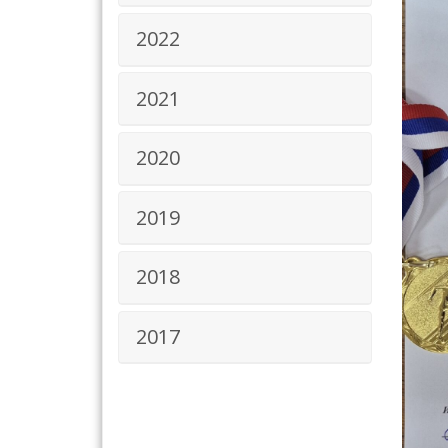
2022
2021
2020
2019
2018
2017