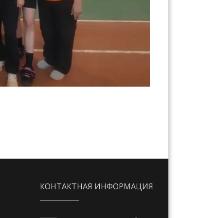
КОНТАКТНАЯ ИНФОРМАЦИЯ