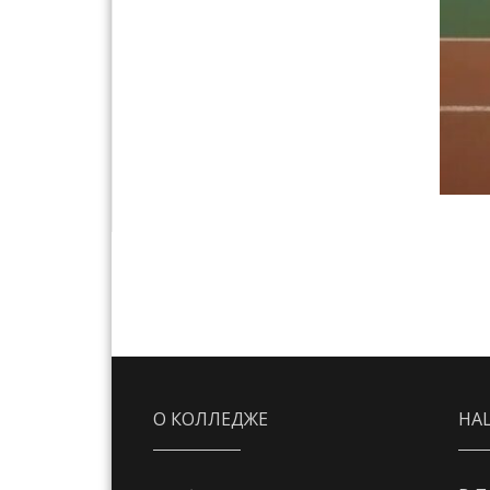
О КОЛЛЕДЖЕ
НА