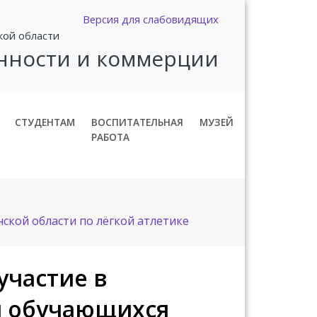
Версия для слабовидящих
кой области
нности и коммерции
СТУДЕНТАМ
ВОСПИТАТЕЛЬНАЯ
МУЗЕЙ
РАБОТА
ской области по лёгкой атлетике
участие в
и обучающихся