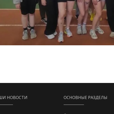
ШИ НОВОСТИ
ОСНОВНЫЕ РАЗДЕЛЫ