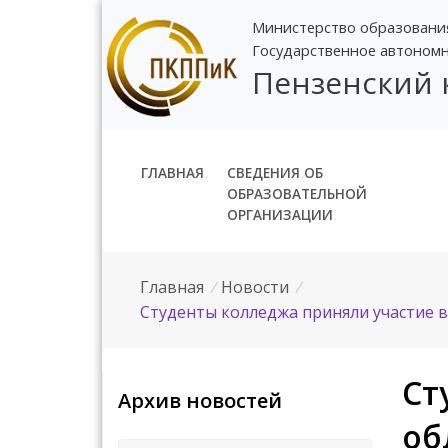
Министерство образовани
Государственное автоном
Пензенский
ГЛАВНАЯ
СВЕДЕНИЯ ОБ
ОБРАЗОВАТЕЛЬНОЙ
ОРГАНИЗАЦИИ
Главная
/
Новости
/
Студенты колледжа приняли участие в
Ст
Архив новостей
об