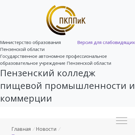
Министерство образования
Версия для слабовидящих
Пензенской области
Государственное автономное профессиональное
образовательное учреждение Пензенской области
Пензенский колледж
пищевой промышленности и
коммерции
Главная
/
Новости
/