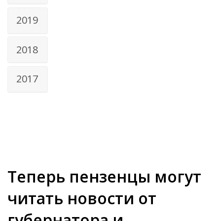
2019
2018
2017
Теперь пензенцы могут
читать новости от
губернатора и