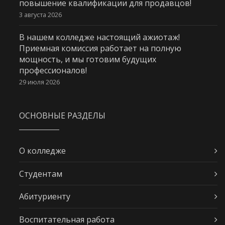
повышение квалификации для продавцов!
3 августа 2026
В нашем колледже настоящий ажиотаж!
Приемная комиссия работает на полную
мощность, и мы готовим будущих
профессионалов!
29 июля 2026
ОСНОВНЫЕ РАЗДЕЛЫ
О колледже
Студентам
Абитуриенту
Воспитательная работа