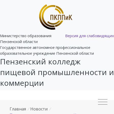
Министерство образования
Версия для слабовидящих
Пензенской области
Государственное автономное профессиональное
образовательное учреждение Пензенской области
Пензенский колледж
пищевой промышленности и
коммерции
Главная
/
Новости
/