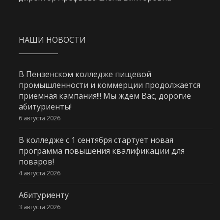
НАШИ НОВОСТИ
В Пензенском колледже пищевой
промышленности и коммерции продолжается
приемная кампания!!! Мы ждем Вас, дорогие
абитуриенты!
6 августа 2026
В колледже с 1 сентября стартует новая
программа повышения квалификации для
поваров!
4 августа 2026
Абитуриенту
3 августа 2026