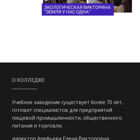
О КОЛЛЕДЖЕ
Учебное заведение существует более 70 лет,
готовит специалистов для предприятий
пищевой промышленности, общественного
питания и торговли.
директор Арефьева Елена Викторовна