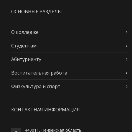
ОСНОВНЫЕ РАЗДЕЛЫ
О колледже
Студентам
Абитуриенту
Воспитательная работа
Физкультура и спорт
КОНТАКТНАЯ ИНФОРМАЦИЯ
440011, Пензенская область,