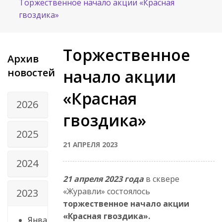
Торжественное начало акции «Красная
гвоздика»
Торжественное
Архив
новостей
начало акции
«Красная
2026
гвоздика»
2025
21 АПРЕЛЯ 2023
2024
21 апреля 2023 года
в сквере
«Журавли» состоялось
2023
торжественное начало акции
«Красная гвоздика».
Янва