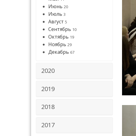
Июнь
20
Июль
3
Август
5
Сентябрь
10
Октябрь
19
Ноябрь
29
Декабрь
67
2020
2019
2018
2017