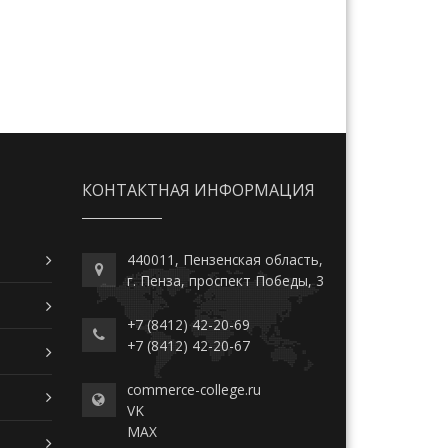
КОНТАКТНАЯ ИНФОРМАЦИЯ
440011, Пензенская область,
г. Пенза, проспект Победы, 3
+7 (8412) 42-20-69
+7 (8412) 42-20-67
commerce-college.ru
VK
MAX