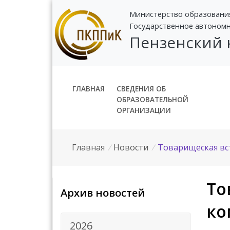
Министерство образовани
Государственное автоном
Пензенский
ГЛАВНАЯ
СВЕДЕНИЯ ОБ
ОБРАЗОВАТЕЛЬНОЙ
ОРГАНИЗАЦИИ
Главная
/
Новости
/
Товарищеская вст
То
Архив новостей
ко
2026