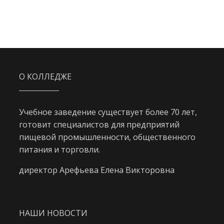
О КОЛЛЕДЖЕ
Учебное заведение существует более 70 лет,
готовит специалистов для предприятий
пищевой промышленности, общественного
питания и торговли.
директор Арефьева Елена Викторовна
НАШИ НОВОСТИ