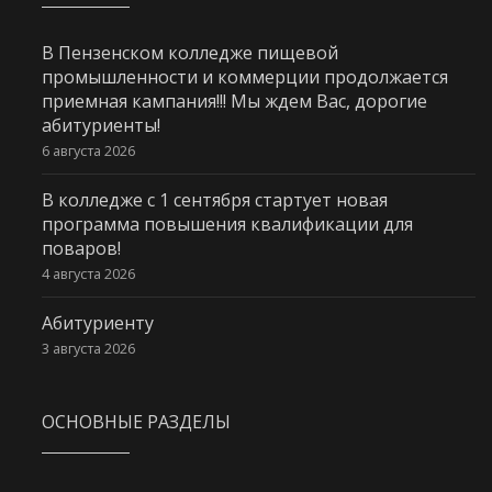
В Пензенском колледже пищевой
промышленности и коммерции продолжается
приемная кампания!!! Мы ждем Вас, дорогие
абитуриенты!
6 августа 2026
В колледже с 1 сентября стартует новая
программа повышения квалификации для
поваров!
4 августа 2026
Абитуриенту
3 августа 2026
ОСНОВНЫЕ РАЗДЕЛЫ