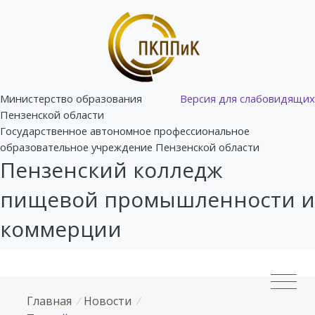
Министерство образования
Версия для слабовидящих
Пензенской области
Государственное автономное профессиональное
образовательное учреждение Пензенской области
Пензенский колледж
пищевой промышленности и
коммерции
Главная
/
Новости
/