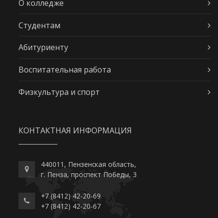
О колледже
Студентам
Абитуриенту
Воспитательная работа
Физкультура и спорт
КОНТАКТНАЯ ИНФОРМАЦИЯ
440011, Пензенская область,
г. Пенза, проспект Победы, 3
+7 (8412) 42-20-69
+7 (8412) 42-20-67