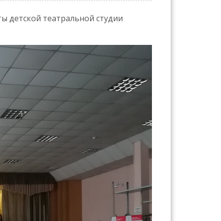
сты детской театральной студии