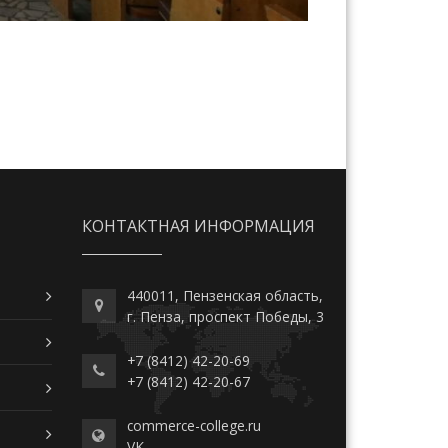
КОНТАКТНАЯ ИНФОРМАЦИЯ
440011, Пензенская область,
г. Пенза, проспект Победы, 3
+7 (8412) 42-20-69
+7 (8412) 42-20-67
commerce-college.ru
VK