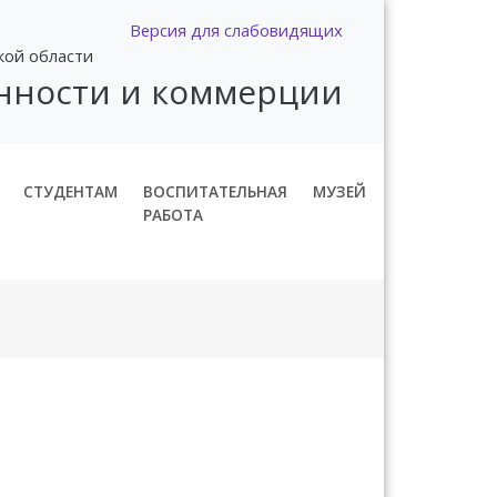
Версия для слабовидящих
кой области
нности и коммерции
СТУДЕНТАМ
ВОСПИТАТЕЛЬНАЯ
МУЗЕЙ
РАБОТА