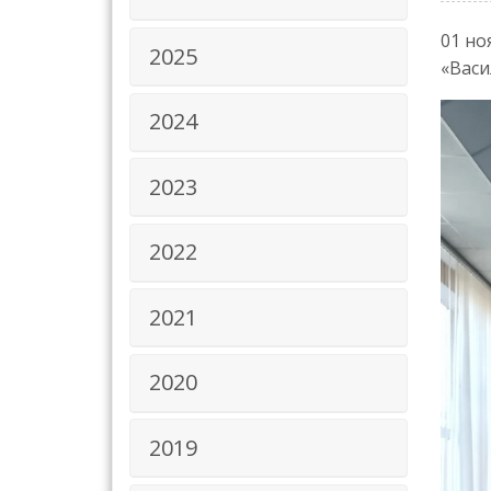
01 но
2025
«Васи
2024
2023
2022
2021
2020
2019