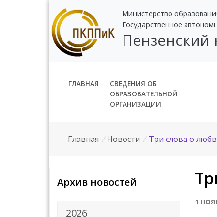
Министерство образовани
Государственное автоном
Пензенский
ГЛАВНАЯ
СВЕДЕНИЯ ОБ
ОБРАЗОВАТЕЛЬНОЙ
ОРГАНИЗАЦИИ
Главная
/
Новости
/
Три слова о любв
Тр
Архив новостей
1 НОЯ
2026