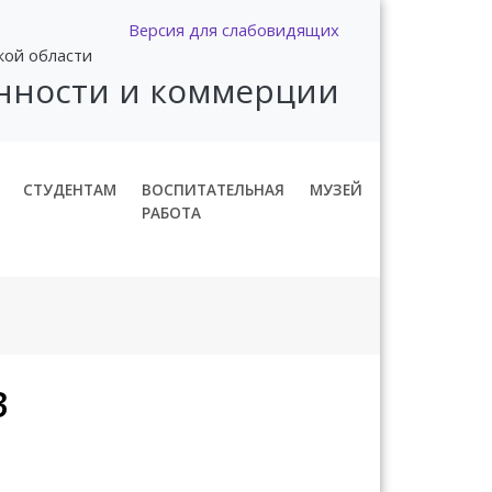
Версия для слабовидящих
кой области
нности и коммерции
СТУДЕНТАМ
ВОСПИТАТЕЛЬНАЯ
МУЗЕЙ
РАБОТА
3