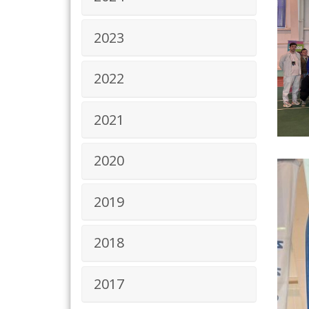
2023
2022
2021
2020
2019
2018
2017