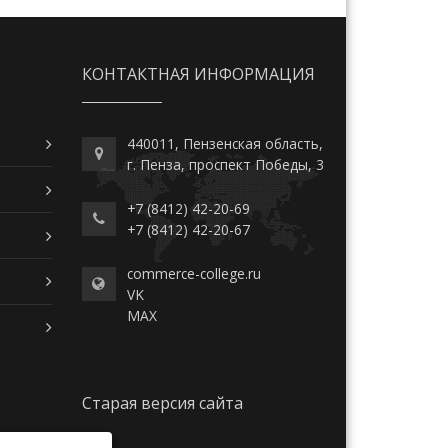
КОНТАКТНАЯ ИНФОРМАЦИЯ
440011, Пензенская область,
г. Пенза, проспект Победы, 3
+7 (8412) 42-20-69
+7 (8412) 42-20-67
commerce-college.ru
VK
MAX
Старая версия сайта