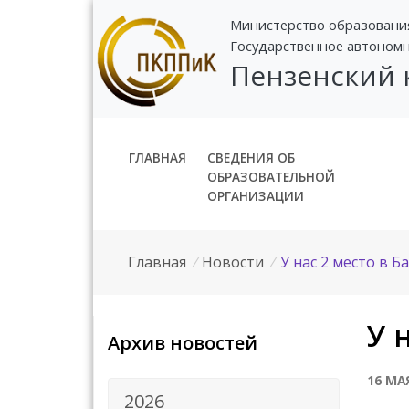
Министерство образовани
Государственное автоном
Пензенский
ГЛАВНАЯ
СВЕДЕНИЯ ОБ
ОБРАЗОВАТЕЛЬНОЙ
ОРГАНИЗАЦИИ
Главная
/
Новости
/
У нас 2 место в Б
У 
Архив новостей
16 МА
2026