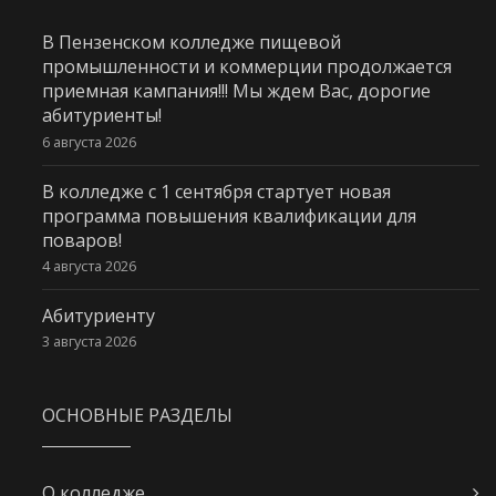
В Пензенском колледже пищевой
промышленности и коммерции продолжается
приемная кампания!!! Мы ждем Вас, дорогие
абитуриенты!
6 августа 2026
В колледже с 1 сентября стартует новая
программа повышения квалификации для
поваров!
4 августа 2026
Абитуриенту
3 августа 2026
ОСНОВНЫЕ РАЗДЕЛЫ
О колледже