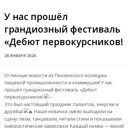
У нас прошёл
грандиозный фестиваль
«Дебют первокурсников!
28 ЯНВАРЯ 2026
Отличные новости из Пензенского колледжа
пищевой промышленности и коммерции! У нас
прошёл грандиозный фестиваль «Дебют
первокурсников!
Это был настоящий праздник талантов, энергии и
дружбы!
Наши новички смело выходили на
сцену: пели, танцевали, читали стихи и показывали
юмористические зарисовки. Каждый номер — яркий