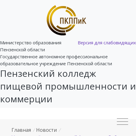
Министерство образования
Версия для слабовидящих
Пензенской области
Государственное автономное профессиональное
образовательное учреждение Пензенской области
Пензенский колледж
пищевой промышленности и
коммерции
Главная
/
Новости
/