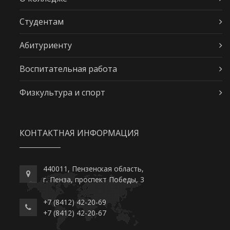
Студентам
Абитуриенту
Воспитательная работа
Физкультура и спорт
КОНТАКТНАЯ ИНФОРМАЦИЯ
440011, Пензенская область,
г. Пенза, проспект Победы, 3
+7 (8412) 42-20-69
+7 (8412) 42-20-67