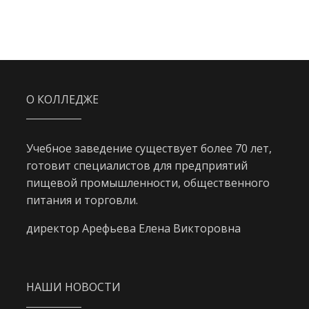
О КОЛЛЕДЖЕ
Учебное заведение существует более 70 лет,
готовит специалистов для предприятий
пищевой промышленности, общественного
питания и торговли.
директор Арефьева Елена Викторовна
НАШИ НОВОСТИ