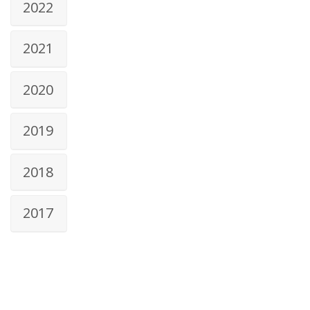
2022
2021
2020
2019
2018
2017