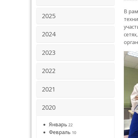
В рам
2025
техни
учас
2024
сетях
орган
2023
2022
2021
2020
Январь
22
Февраль
10