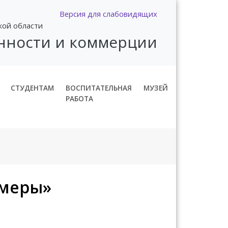
Версия для слабовидящих
кой области
нности и коммерции
СТУДЕНТАМ
ВОСПИТАТЕЛЬНАЯ
МУЗЕЙ
РАБОТА
амеры»