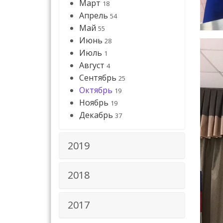
Март
18
Апрель
54
Май
55
Июнь
28
Июль
1
Август
4
Сентябрь
25
Октябрь
19
Ноябрь
19
Декабрь
37
2019
2018
2017