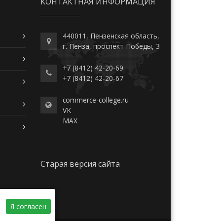
КОНТАКТНАЯ ИНФОРМАЦИЯ
440011, Пензенская область,
г. Пенза, проспект Победы, 3
+7 (8412) 42-20-69
+7 (8412) 42-20-67
commerce-college.ru
VK
MAX
Старая версия сайта
Я согласен