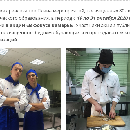
ках реализации Плана мероприятий, посвященных 80-л
ческого образования, в период с
19 по 31 октября 2020
тие
в акции «В фокусе камеры»
. Участники акции публ
, посвященные будням обучающихся и преподавателям
изаций.