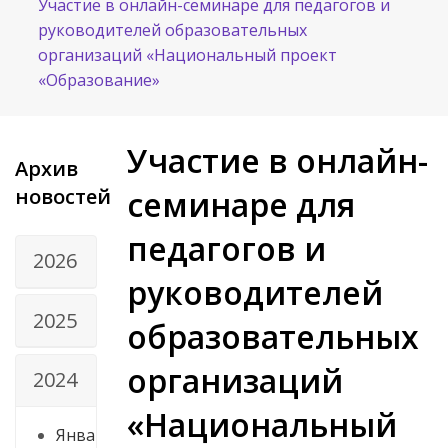
Участие в онлайн-семинаре для педагогов и
руководителей образовательных
организаций «Национальный проект
«Образование»
Участие в онлайн-
Архив
новостей
семинаре для
педагогов и
2026
руководителей
2025
образовательных
организаций
2024
«Национальный
Янва