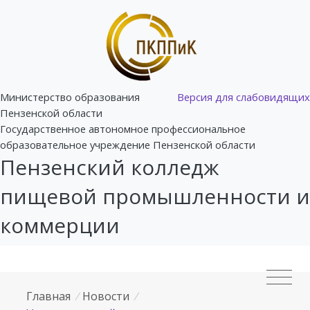
Министерство образования
Версия для слабовидящих
Пензенской области
Государственное автономное профессиональное
образовательное учреждение Пензенской области
Пензенский колледж
пищевой промышленности и
коммерции
Главная
/
Новости
/