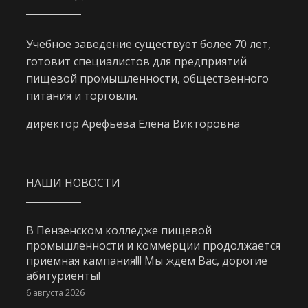
Учебное заведение существует более 70 лет,
готовит специалистов для предприятий
пищевой промышленности, общественного
питания и торговли.
директор Арефьева Елена Викторовна
НАШИ НОВОСТИ
В Пензенском колледже пищевой
промышленности и коммерции продолжается
приемная кампания!!! Мы ждем Вас, дорогие
абитуриенты!
6 августа 2026