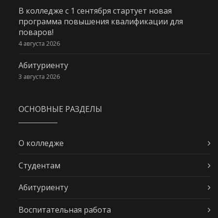
В колледже с 1 сентября стартует новая
программа повышения квалификации для
поваров!
4 августа 2026
Абитуриенту
3 августа 2026
ОСНОВНЫЕ РАЗДЕЛЫ
О колледже
Студентам
Абитуриенту
Воспитательная работа