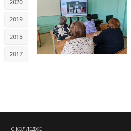
2020
2019
2018
2017
О КОЛЛЕДЖЕ