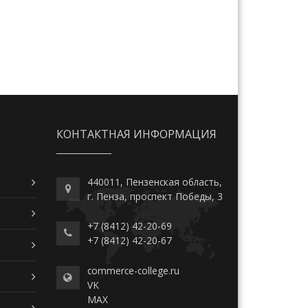
КОНТАКТНАЯ ИНФОРМАЦИЯ
440011, Пензенская область,
г. Пенза, проспект Победы, 3
+7 (8412) 42-20-69
+7 (8412) 42-20-67
commerce-college.ru
VK
MAX