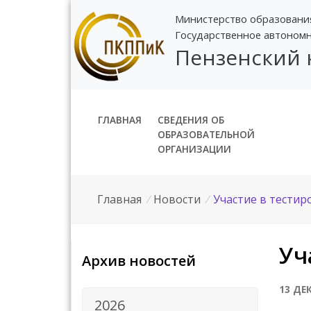
Министерство образовани
Государственное автоном
Пензенский
ГЛАВНАЯ
СВЕДЕНИЯ ОБ
ОБРАЗОВАТЕЛЬНОЙ
ОРГАНИЗАЦИИ
Главная
/
Новости
/
Участие в тестир
Уч
Архив новостей
13 ДЕ
2026