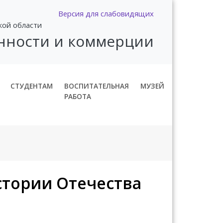
Версия для слабовидящих
кой области
нности и коммерции
СТУДЕНТАМ
ВОСПИТАТЕЛЬНАЯ
МУЗЕЙ
РАБОТА
стории Отечества