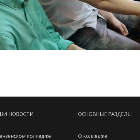
ШИ НОВОСТИ
ОСНОВНЫЕ РАЗДЕЛЫ
ензенском колледже
О колледже