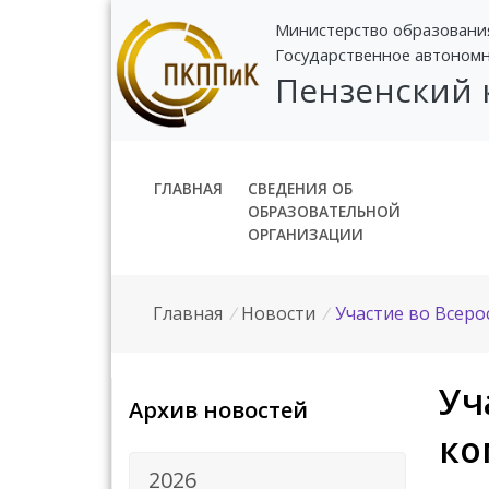
Министерство образовани
Государственное автоном
Пензенский
ГЛАВНАЯ
СВЕДЕНИЯ ОБ
ОБРАЗОВАТЕЛЬНОЙ
ОРГАНИЗАЦИИ
Главная
/
Новости
/
Участие во Всер
Уч
Архив новостей
ко
2026