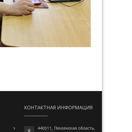
КОНТАКТНАЯ ИНФОРМАЦИЯ
440011, Пензенская область,