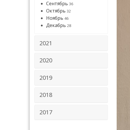
Сентябрь
36
Октябрь
32
Ноябрь
46
Декабрь
28
2021
2020
2019
2018
2017