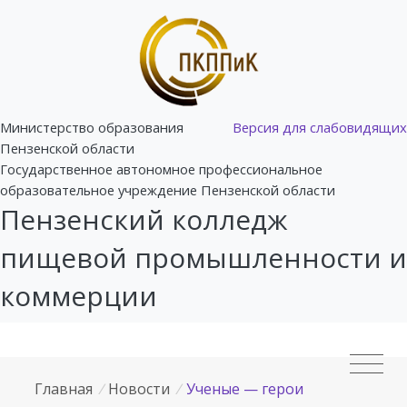
Министерство образования
Версия для слабовидящих
Пензенской области
Государственное автономное профессиональное
образовательное учреждение Пензенской области
Пензенский колледж
пищевой промышленности и
коммерции
Главная
/
Новости
/
Ученые — герои