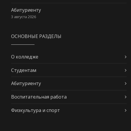
Абитуриенту
3 августа 2026
ОСНОВНЫЕ РАЗДЕЛЫ
О колледже
Студентам
Абитуриенту
Воспитательная работа
Физкультура и спорт