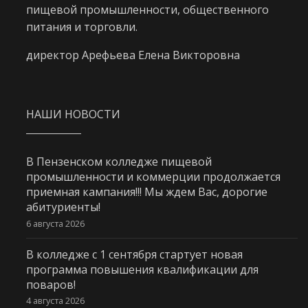
пищевой промышленности, общественного
питания и торговли.
директор Арефьева Елена Викторовна
НАШИ НОВОСТИ
В Пензенском колледже пищевой
промышленности и коммерции продолжается
приемная кампания!!! Мы ждем Вас, дорогие
абитуриенты!
6 августа 2026
В колледже с 1 сентября стартует новая
программа повышения квалификации для
поваров!
4 августа 2026