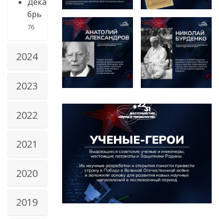
Дека
брь
76
2024
2023
2022
2021
2020
2019