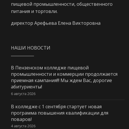
пищевой промышленности, общественного
питания и торговли.
директор Арефьева Елена Викторовна
НАШИ НОВОСТИ
В Пензенском колледже пищевой
промышленности и коммерции продолжается
приемная кампания!!! Мы ждем Вас, дорогие
абитуриенты!
6 августа 2026
В колледже с 1 сентября стартует новая
программа повышения квалификации для
поваров!
4 августа 2026