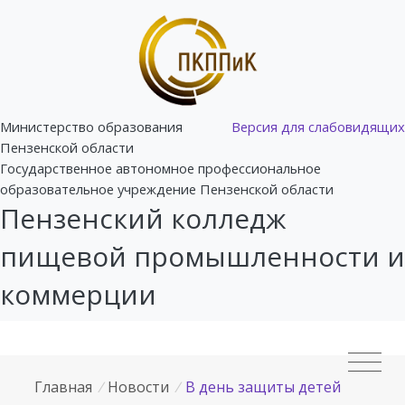
Министерство образования
Версия для слабовидящих
Пензенской области
Государственное автономное профессиональное
образовательное учреждение Пензенской области
Пензенский колледж
пищевой промышленности и
коммерции
Главная
/
Новости
/
В день защиты детей