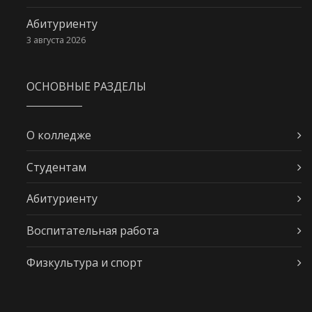
Абитуриенту
3 августа 2026
ОСНОВНЫЕ РАЗДЕЛЫ
О колледже
Студентам
Абитуриенту
Воспитательная работа
Физкультура и спорт