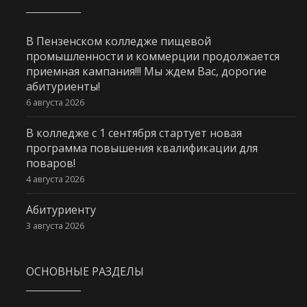
В Пензенском колледже пищевой
промышленности и коммерции продолжается
приемная кампания!!! Мы ждем Вас, дорогие
абитуриенты!
6 августа 2026
В колледже с 1 сентября стартует новая
программа повышения квалификации для
поваров!
4 августа 2026
Абитуриенту
3 августа 2026
ОСНОВНЫЕ РАЗДЕЛЫ