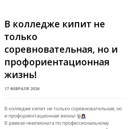
В колледже кипит не
только
соревновательная, но и
профориентационная
жизнь!
17 ФЕВРАЛЯ 2026
В колледже кипит не только соревновательная, но
и профориентационная жизнь!
В рамках чемпионата по профессиональному