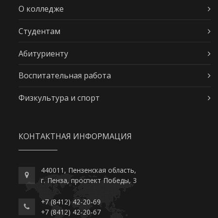
О колледже
Студентам
Абитуриенту
Воспитательная работа
Физкультура и спорт
КОНТАКТНАЯ ИНФОРМАЦИЯ
440011, Пензенская область,
г. Пенза, проспект Победы, 3
+7 (8412) 42-20-69
+7 (8412) 42-20-67