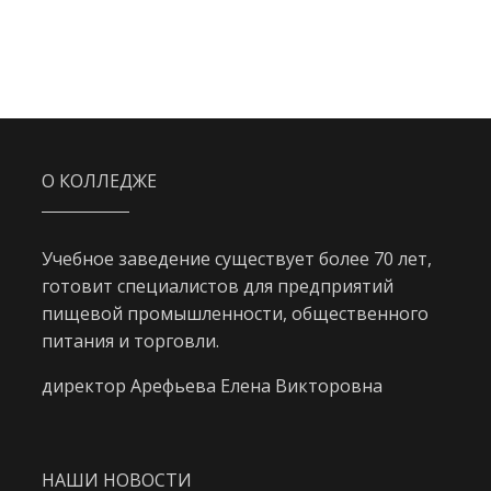
О КОЛЛЕДЖЕ
Учебное заведение существует более 70 лет,
готовит специалистов для предприятий
пищевой промышленности, общественного
питания и торговли.
директор Арефьева Елена Викторовна
НАШИ НОВОСТИ