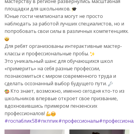
мастерству в регионе развернулись масштабная
площадки для школьников.
Юные гости чемпионата могут не просто
наблюдать за работой лучших специалистов, но и
попробовать свои силы в различных компетенциях.
Для ребят организованы интерактивные мастер-
классы и профессиональные пробы.
Это уникальный шанс для обучающихся школ
«примерить» на себя разные профессии,
познакомиться с миром современного труда и
сделать осознанный выбор будущего пути.
Кто знает, возможно, именно сегодня кто-то из
школьников впервые откроет свое призвание,
вдохновившись примером пензенских
профессионалов!
#госпаблик58
#пкппик
#профессионалы
#профессиона