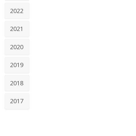
2022
2021
2020
2019
2018
2017