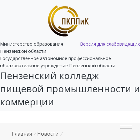
Министерство образования
Версия для слабовидящих
Пензенской области
Государственное автономное профессиональное
образовательное учреждение Пензенской области
Пензенский колледж
пищевой промышленности и
коммерции
Главная
/
Новости
/