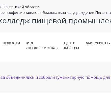
я Пензенской области
ное профессиональное образовательное учреждение Пензенс
 колледж пищевой промышле
НОВОСТИ
ВЧД
ЦЕНТР
АБИТУРИЕНТУ
«ПРОФЕССИОНАЛ»
КАРЬЕРЫ
ва объединились и собрали гуманитарную помощь для