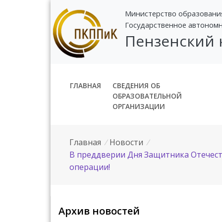
Министерство образовани
Государственное автоном
Пензенский
ГЛАВНАЯ
СВЕДЕНИЯ ОБ
ОБРАЗОВАТЕЛЬНОЙ
ОРГАНИЗАЦИИ
Главная
/
Новости
/
В преддверии Дня Защитника Отечест
операции!
Архив новостей