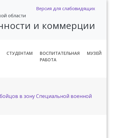
Версия для слабовидящих
кой области
нности и коммерции
СТУДЕНТАМ
ВОСПИТАТЕЛЬНАЯ
МУЗЕЙ
РАБОТА
 бойцов в зону Специальной военной