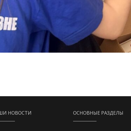
ШИ НОВОСТИ
ОСНОВНЫЕ РАЗДЕЛЫ