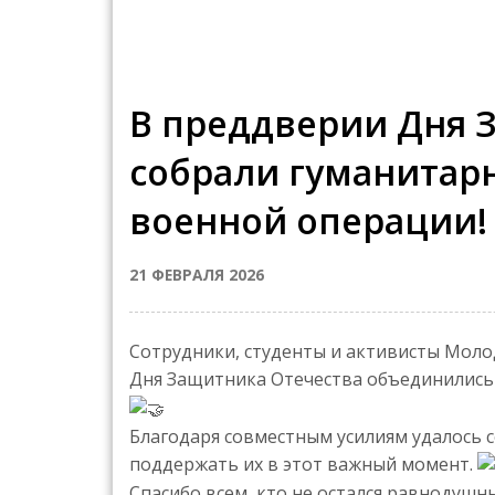
В преддверии Дня 
собрали гуманитар
военной операции!
21 ФЕВРАЛЯ 2026
Сотрудники, студенты и активисты Мол
Дня Защитника Отечества объединились
Благодаря совместным усилиям удалось
поддержать их в этот важный момент.
Спасибо всем, кто не остался равнодушны