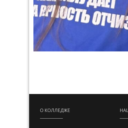
О КОЛЛЕДЖЕ
НА