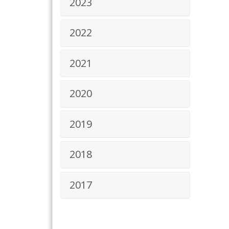
2023
2022
2021
2020
2019
2018
2017