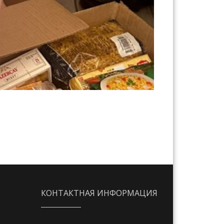
КОНТАКТНАЯ ИНФОРМАЦИЯ