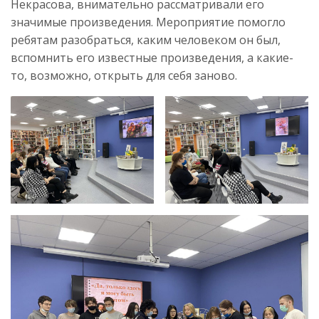
Некрасова, внимательно рассматривали его
значимые произведения. Мероприятие помогло
ребятам разобраться, каким человеком он был,
вспомнить его известные произведения, а какие-
то, возможно, открыть для себя заново.