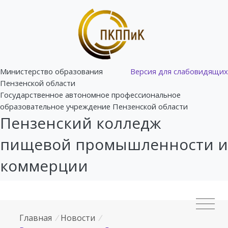
Министерство образования
Версия для слабовидящих
Пензенской области
Государственное автономное профессиональное
образовательное учреждение Пензенской области
Пензенский колледж
пищевой промышленности и
коммерции
Главная
/
Новости
/