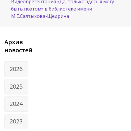
Видеопрезентация «Да, только здесь я могу
быть поэтом» в библиотеке имени
М.Е.Салтыкова-Щедрина
Архив
новостей
2026
2025
2024
2023