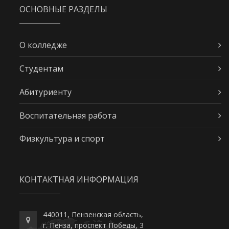
ОСНОВНЫЕ РАЗДЕЛЫ
О колледже
Студентам
Абитуриенту
Воспитательная работа
Физкультура и спорт
КОНТАКТНАЯ ИНФОРМАЦИЯ
440011, Пензенская область,
г. Пенза, проспект Победы, 3