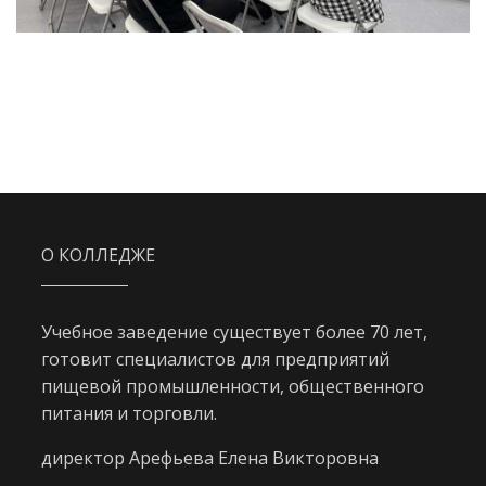
О КОЛЛЕДЖЕ
Учебное заведение существует более 70 лет,
готовит специалистов для предприятий
пищевой промышленности, общественного
питания и торговли.
директор Арефьева Елена Викторовна