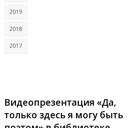
2019
2018
2017
Видеопрезентация «Да,
только здесь я могу быть
поэтом» в библиотеке