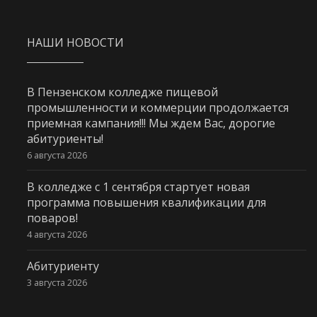
НАШИ НОВОСТИ
В Пензенском колледже пищевой
промышленности и коммерции продолжается
приемная кампания!!! Мы ждем Вас, дорогие
абитуриенты!
6 августа 2026
В колледже с 1 сентября стартует новая
программа повышения квалификации для
поваров!
4 августа 2026
Абитуриенту
3 августа 2026