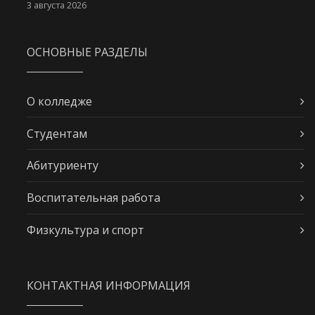
3 августа 2026
ОСНОВНЫЕ РАЗДЕЛЫ
О колледже
Студентам
Абитуриенту
Воспитательная работа
Физкультура и спорт
КОНТАКТНАЯ ИНФОРМАЦИЯ