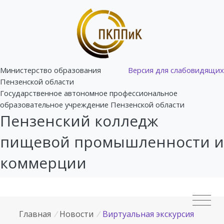
Министерство образования
Версия для слабовидящих
Пензенской области
Государственное автономное профессиональное
образовательное учреждение Пензенской области
Пензенский колледж
пищевой промышленности и
коммерции
Главная
/
Новости
/
Виртуальная экскурсия