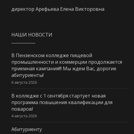
директор Арефьева Елена Викторовна
НАШИ НОВОСТИ
В Пензенском колледже пищевой
промышленности и коммерции продолжается
приемная кампания!!! Мы ждем Вас, дорогие
абитуриенты!
6 августа 2026
В колледже с 1 сентября стартует новая
программа повышения квалификации для
поваров!
4 августа 2026
Абитуриенту