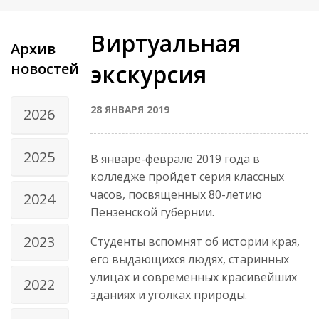
Виртуальная
Архив
новостей
экскурсия
28 ЯНВАРЯ 2019
2026
2025
В январе-феврале 2019 года в
колледже пройдет серия классных
часов, посвященных 80-летию
2024
Пензенской губернии.
2023
Студенты вспомнят об истории края,
его выдающихся людях, старинных
улицах и современных красивейших
2022
зданиях и уголках природы.