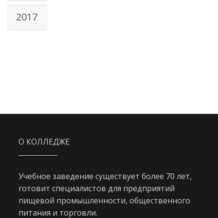
2017
О КОЛЛЕДЖЕ
Учебное заведение существует более 70 лет,
готовит специалистов для предприятий
пищевой промышленности, общественного
питания и торговли.