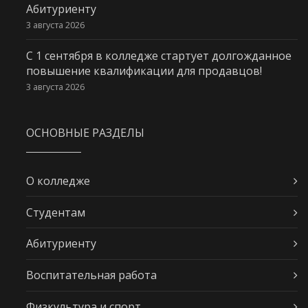
Абитуриенту
3 августа 2026
С 1 сентября в колледже стартует долгожданное
повышение квалификации для продавцов!
3 августа 2026
ОСНОВНЫЕ РАЗДЕЛЫ
О колледже
Студентам
Абитуриенту
Воспитательная работа
Физкультура и спорт