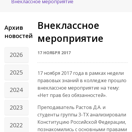
Внеклассное мероприятие
Внеклассное
Архив
новостей
мероприятие
17 НОЯБРЯ 2017
2026
2025
17 ноября 2017 года в рамках недели
правовых знаний в колледже прошло
внеклассное мероприятие на тему:
2024
«Нет прав без обязанностей».
2023
Преподаватель Растов Д.А. и
студенты группы 3-TX анализировали
Конституцию Российской Федерации,
2022
познакомились с основными правами