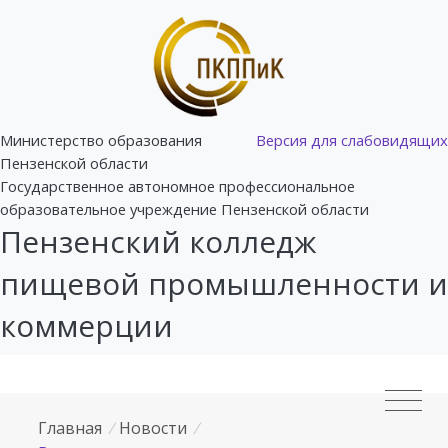
Министерство образования
Версия для слабовидящих
Пензенской области
Государственное автономное профессиональное
образовательное учреждение Пензенской области
Пензенский колледж
пищевой промышленности и
коммерции
Главная
/
Новости
/