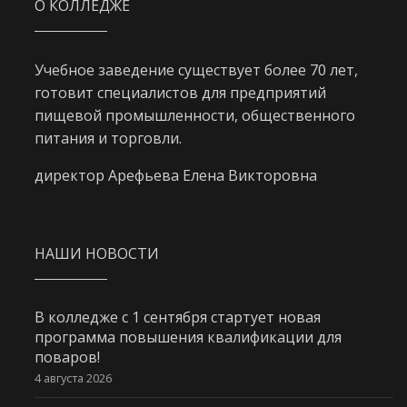
О КОЛЛЕДЖЕ
Учебное заведение существует более 70 лет,
готовит специалистов для предприятий
пищевой промышленности, общественного
питания и торговли.
директор Арефьева Елена Викторовна
НАШИ НОВОСТИ
В колледже с 1 сентября стартует новая
программа повышения квалификации для
поваров!
4 августа 2026