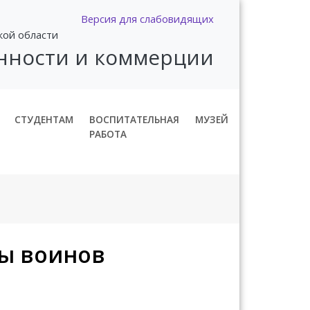
Версия для слабовидящих
кой области
нности и коммерции
СТУДЕНТАМ
ВОСПИТАТЕЛЬНАЯ
МУЗЕЙ
РАБОТА
ы воинов