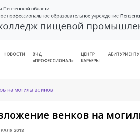
я Пензенской области
ное профессиональное образовательное учреждение Пензенс
 колледж пищевой промышле
НОВОСТИ
ВЧД
ЦЕНТР
АБИТУРИЕНТУ
«ПРОФЕССИОНАЛ»
КАРЬЕРЫ
ов на могилы воинов
зложение венков на могил
ВРАЛЯ 2018