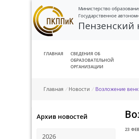
Министерство образовани
Государственное автоном
Пензенский
ГЛАВНАЯ
СВЕДЕНИЯ ОБ
ОБРАЗОВАТЕЛЬНОЙ
ОРГАНИЗАЦИИ
Главная
/
Новости
/
Возложение венк
Во
Архив новостей
23 ФЕ
2026