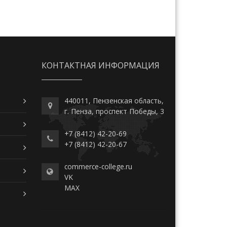
КОНТАКТНАЯ ИНФОРМАЦИЯ
440011, Пензенская область,
г. Пенза, проспект Победы, 3
+7 (8412) 42-20-69
+7 (8412) 42-20-67
commerce-college.ru
VK
MAX