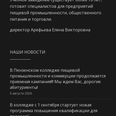
готовит специалистов для предприятий
пищевой промышленности, общественного
питания и торговли.
директор Арефьева Елена Викторовна
НАШИ НОВОСТИ
В Пензенском колледже пищевой
промышленности и коммерции продолжается
приемная кампания!!! Мы ждем Вас, дорогие
абитуриенты!
6 августа 2026
В колледже с 1 сентября стартует новая
программа повышения квалификации для