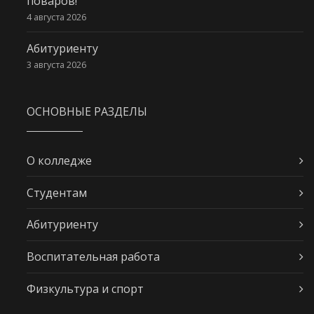
поваров!
4 августа 2026
Абитуриенту
3 августа 2026
ОСНОВНЫЕ РАЗДЕЛЫ
О колледже
Студентам
Абитуриенту
Воспитательная работа
Физкультура и спорт