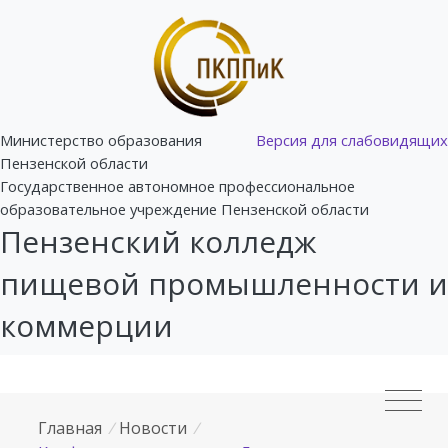
Министерство образования
Версия для слабовидящих
Пензенской области
Государственное автономное профессиональное
образовательное учреждение Пензенской области
Пензенский колледж
пищевой промышленности и
коммерции
Главная
/
Новости
/