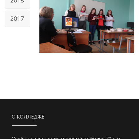
2018
2017
О КОЛЛЕДЖЕ
Учебное заведение существует более 70 лет,