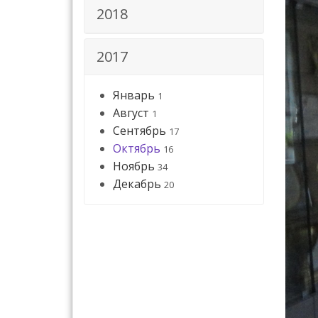
2018
2017
Январь
1
Август
1
Сентябрь
17
Октябрь
16
Ноябрь
34
Декабрь
20