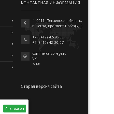
КОНТАКТНАЯ ИНФОРМАЦИЯ
440011, Пензенская область,
г. Пенза, проспект Победы, 3
+7 (8412) 42-20-69
+7 (8412) 42-20-67
commerce-college.ru
VK
MAX
Старая версия сайта
Я согласен