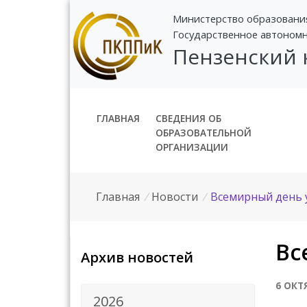
Министерство образовани
Государственное автоном
Пензенский
ГЛАВНАЯ
СВЕДЕНИЯ ОБ
ОБРАЗОВАТЕЛЬНОЙ
ОРГАНИЗАЦИИ
Главная
/
Новости
/
Всемирный день 
Вс
Архив новостей
6 ОКТ
2026