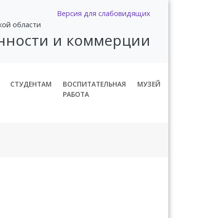
Версия для слабовидящих
кой области
нности и коммерции
СТУДЕНТАМ
ВОСПИТАТЕЛЬНАЯ
МУЗЕЙ
РАБОТА