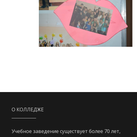
О КОЛЛЕДЖЕ
Учебное заведение существует более 70 лет,