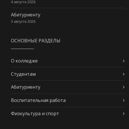
4 августа 2026
Абитуриенту
3 августа 2026
ОСНОВНЫЕ РАЗДЕЛЫ
О колледже
Студентам
Абитуриенту
Воспитательная работа
Физкультура и спорт