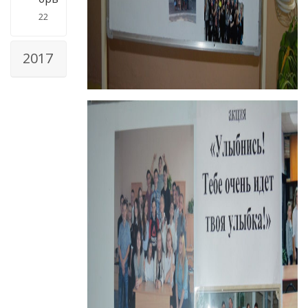
22
2017