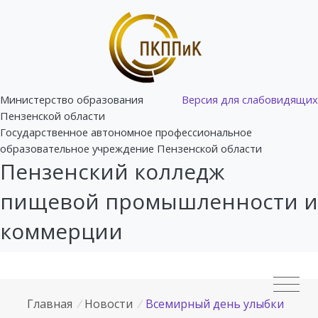
Министерство образования
Версия для слабовидящих
Пензенской области
Государственное автономное профессиональное
образовательное учреждение Пензенской области
Пензенский колледж
пищевой промышленности и
коммерции
Главная
/
Новости
/
Всемирный день улыбки