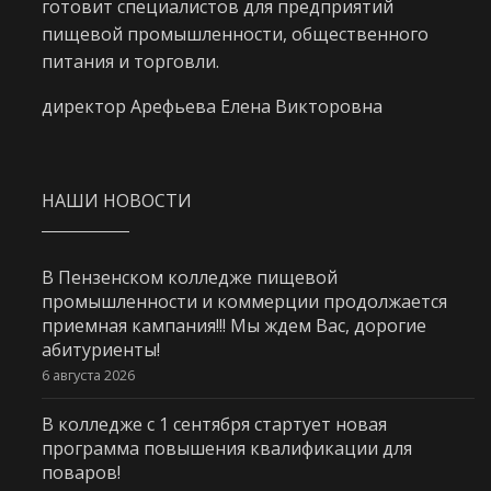
готовит специалистов для предприятий
пищевой промышленности, общественного
питания и торговли.
директор Арефьева Елена Викторовна
НАШИ НОВОСТИ
В Пензенском колледже пищевой
промышленности и коммерции продолжается
приемная кампания!!! Мы ждем Вас, дорогие
абитуриенты!
6 августа 2026
В колледже с 1 сентября стартует новая
программа повышения квалификации для
поваров!