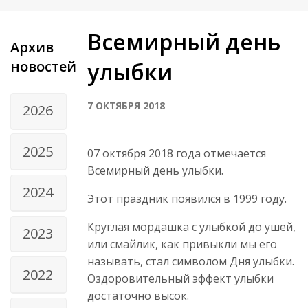
Всемирный день
Архив
новостей
улыбки
7 ОКТЯБРЯ 2018
2026
2025
07 октября 2018 года отмечается
Всемирный день улыбки.
2024
Этот праздник появился в 1999 году.
Круглая мордашка с улыбкой до ушей,
2023
или смайлик, как привыкли мы его
называть, стал символом Дня улыбки.
2022
Оздоровительный эффект улыбки
достаточно высок.