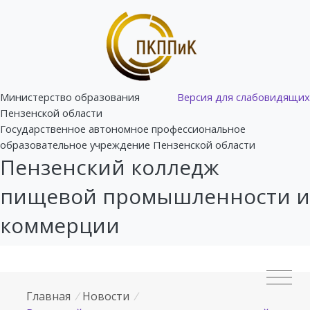
Министерство образования
Версия для слабовидящих
Пензенской области
Государственное автономное профессиональное
образовательное учреждение Пензенской области
Пензенский колледж
пищевой промышленности и
коммерции
Главная
/
Новости
/