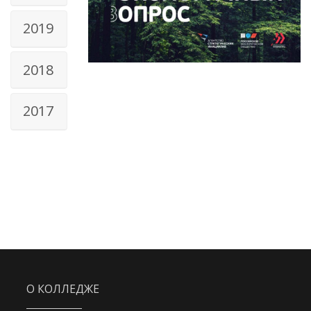
2019
2018
2017
О КОЛЛЕДЖЕ