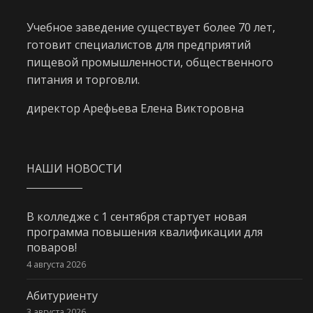
Учебное заведение существует более 70 лет,
готовит специалистов для предприятий
пищевой промышленности, общественного
питания и торговли.
директор Арефьева Елена Викторовна
НАШИ НОВОСТИ
В колледже с 1 сентября стартует новая
программа повышения квалификации для
поваров!
4 августа 2026
Абитуриенту
3 августа 2026