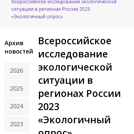
Всероссийское исследование экологической
ситуации в регионах России 2023
«Экологичный опрос»
Всероссийское
Архив
новостей
исследование
экологической
2026
ситуации в
2025
регионах России
2023
2024
«Экологичный
2023
опрос»