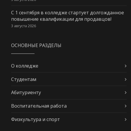
С 1 сентября в колледже стартует долгожданное
повышение квалификации для продавцов!
3 августа 2026
ОСНОВНЫЕ РАЗДЕЛЫ
О колледже
Студентам
Абитуриенту
Воспитательная работа
Физкультура и спорт