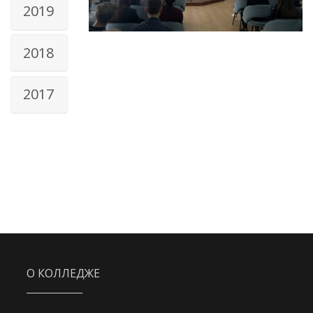
2019
2018
2017
О КОЛЛЕДЖЕ