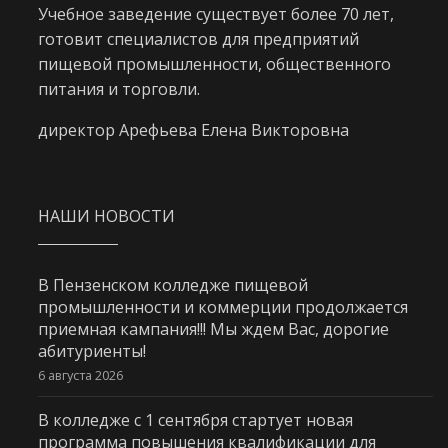
Учебное заведение существует более 70 лет,
готовит специалистов для предприятий
пищевой промышленности, общественного
питания и торговли.
директор Арефьева Елена Викторовна
НАШИ НОВОСТИ
В Пензенском колледже пищевой
промышленности и коммерции продолжается
приемная кампания!!! Мы ждем Вас, дорогие
абитуриенты!
6 августа 2026
В колледже с 1 сентября стартует новая
программа повышения квалификации для