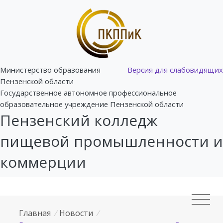
Министерство образования
Версия для слабовидящих
Пензенской области
Государственное автономное профессиональное
образовательное учреждение Пензенской области
Пензенский колледж
пищевой промышленности и
коммерции
Главная
/
Новости
/