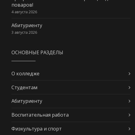
поваров!
4 августа 2026
Абитуриенту
3 августа 2026
ОСНОВНЫЕ РАЗДЕЛЫ
О колледже
Студентам
Абитуриенту
Воспитательная работа
Физкультура и спорт