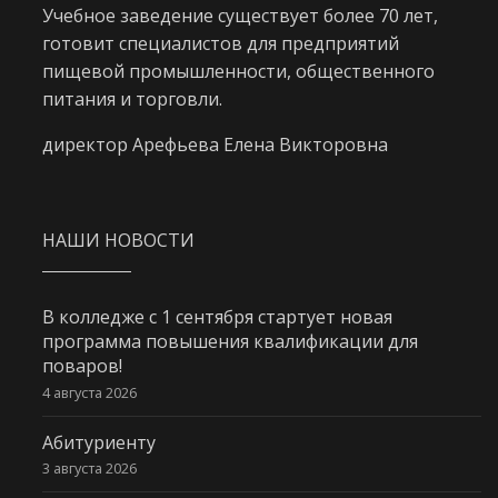
Учебное заведение существует более 70 лет,
готовит специалистов для предприятий
пищевой промышленности, общественного
питания и торговли.
директор Арефьева Елена Викторовна
НАШИ НОВОСТИ
В колледже с 1 сентября стартует новая
программа повышения квалификации для
поваров!
4 августа 2026
Абитуриенту
3 августа 2026