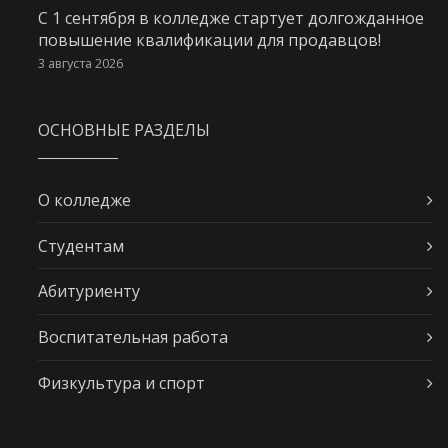
С 1 сентября в колледже стартует долгожданное
повышение квалификации для продавцов!
3 августа 2026
ОСНОВНЫЕ РАЗДЕЛЫ
О колледже
Студентам
Абитуриенту
Воспитательная работа
Физкультура и спорт