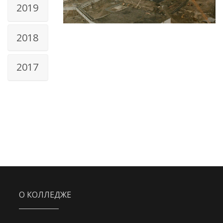
2019
2018
2017
О КОЛЛЕДЖЕ