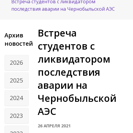
Встреча студентов с ликвидатором
последствия аварии на Чернобыльской АЭС
Встреча
Архив
новостей
студентов с
ликвидатором
2026
последствия
2025
аварии на
Чернобыльской
2024
АЭС
2023
26 АПРЕЛЯ 2021