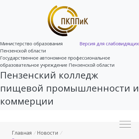
Министерство образования
Версия для слабовидящих
Пензенской области
Государственное автономное профессиональное
образовательное учреждение Пензенской области
Пензенский колледж
пищевой промышленности и
коммерции
Главная
/
Новости
/