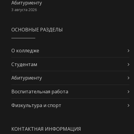
Абитуриенту
3 августа 2026
ОСНОВНЫЕ РАЗДЕЛЫ
О колледже
Студентам
Абитуриенту
Воспитательная работа
Физкультура и спорт
КОНТАКТНАЯ ИНФОРМАЦИЯ