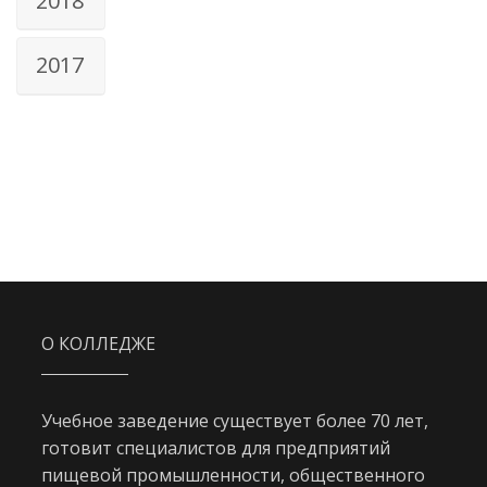
2018
2017
О КОЛЛЕДЖЕ
Учебное заведение существует более 70 лет,
готовит специалистов для предприятий
пищевой промышленности, общественного