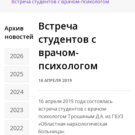
Встреча студентов с врачом-психологом
Встреча
Архив
новостей
студентов с
врачом-
2026
психологом
2025
16 АПРЕЛЯ 2019
2024
16 апреля 2019 года состоялась
встреча студентов с врачом-
2023
психологом Трошиным Д.А. из ГБУЗ
«Областная наркологическая
2022
больница».