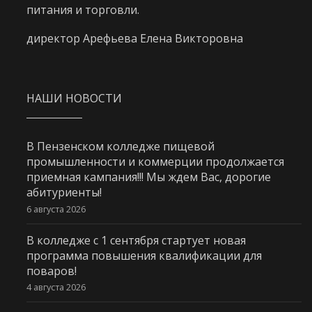
питания и торговли.
директор Арефьева Елена Викторовна
НАШИ НОВОСТИ
В Пензенском колледже пищевой
промышленности и коммерции продолжается
приемная кампания!!! Мы ждем Вас, дорогие
абитуриенты!
6 августа 2026
В колледже с 1 сентября стартует новая
программа повышения квалификации для
поваров!
4 августа 2026