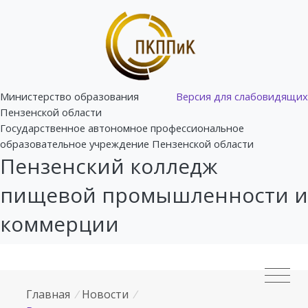
Министерство образования
Версия для слабовидящих
Пензенской области
Государственное автономное профессиональное
образовательное учреждение Пензенской области
Пензенский колледж
пищевой промышленности и
коммерции
Главная
/
Новости
/