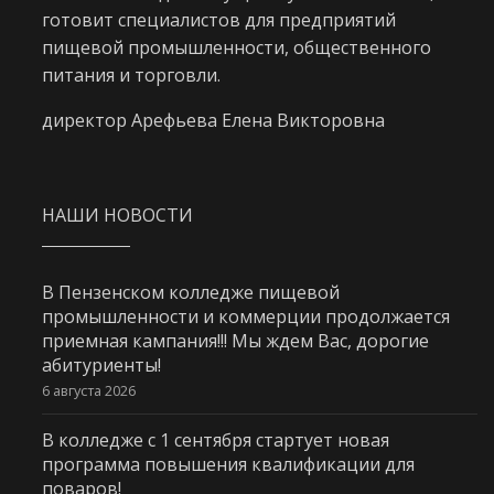
готовит специалистов для предприятий
пищевой промышленности, общественного
питания и торговли.
директор Арефьева Елена Викторовна
НАШИ НОВОСТИ
В Пензенском колледже пищевой
промышленности и коммерции продолжается
приемная кампания!!! Мы ждем Вас, дорогие
абитуриенты!
6 августа 2026
В колледже с 1 сентября стартует новая
программа повышения квалификации для
поваров!