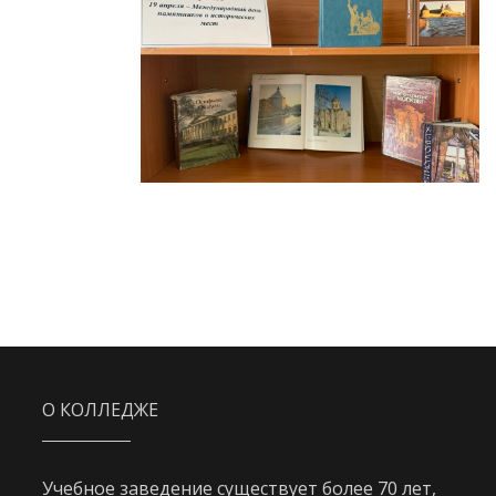
О КОЛЛЕДЖЕ
Учебное заведение существует более 70 лет,