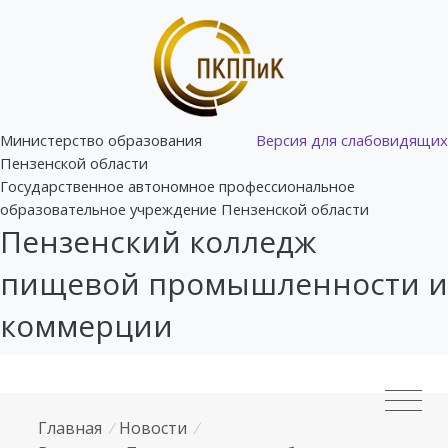
Министерство образования
Версия для слабовидящих
Пензенской области
Государственное автономное профессиональное
образовательное учреждение Пензенской области
Пензенский колледж
пищевой промышленности и
коммерции
Главная
/
Новости
/