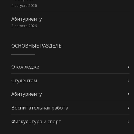
4 августа 2026
Абитуриенту
3 августа 2026
ОСНОВНЫЕ РАЗДЕЛЫ
О колледже
Студентам
Абитуриенту
Воспитательная работа
Физкультура и спорт