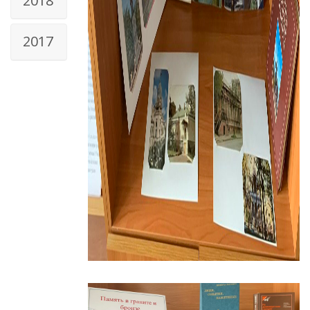
2018
2017