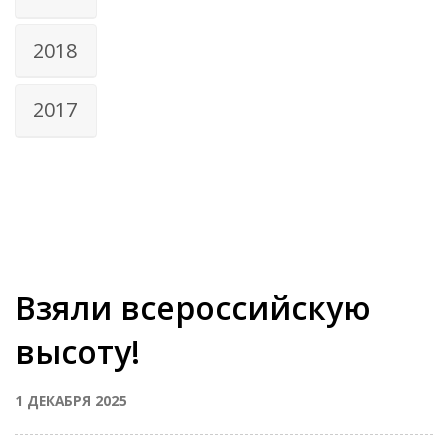
2018
2017
Взяли всероссийскую
высоту!
1 ДЕКАБРЯ 2025