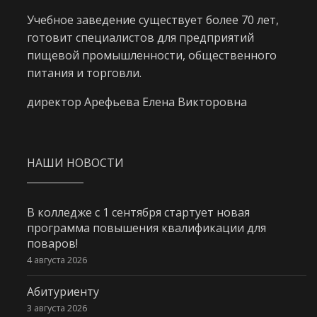
Учебное заведение существует более 70 лет,
готовит специалистов для предприятий
пищевой промышленности, общественного
питания и торговли.
директор Арефьева Елена Викторовна
НАШИ НОВОСТИ
В колледже с 1 сентября стартует новая
программа повышения квалификации для
поваров!
4 августа 2026
Абитуриенту
3 августа 2026