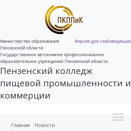
Министерство образования
Версия для слабовидящих
Пензенской области
Государственное автономное профессиональное
образовательное учреждение Пензенской области
Пензенский колледж
пищевой промышленности и
коммерции
Главная
/
Новости
/