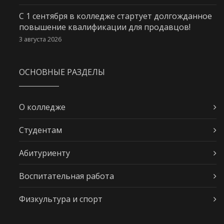
С 1 сентября в колледже стартует долгожданное
повышение квалификации для продавцов!
3 августа 2026
ОСНОВНЫЕ РАЗДЕЛЫ
О колледже
Студентам
Абитуриенту
Воспитательная работа
Физкультура и спорт