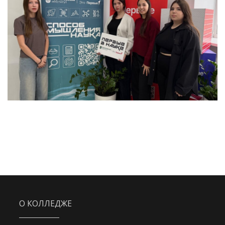
О КОЛЛЕДЖЕ