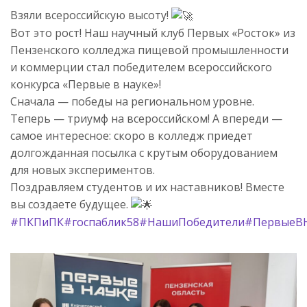
Взяли всероссийскую высоту!
Вот это рост! Наш научный клуб Первых «Росток» из
Пензенского колледжа пищевой промышленности
и коммерции стал победителем всероссийского
конкурса «Первые в науке»!
Сначала — победы на региональном уровне.
Теперь — триумф на всероссийском! А впереди —
самое интересное: скоро в колледж приедет
долгожданная посылка с крутым оборудованием
для новых экспериментов.
Поздравляем студентов и их наставников! Вместе
вы создаете будущее.
#ПКПиПК
#госпаблик58
#НашиПобедители
#ПервыеВ