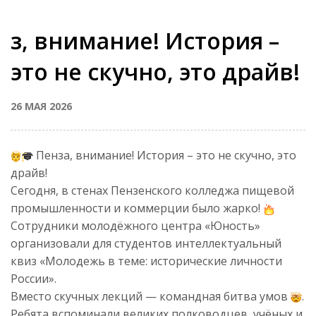
з, внимание! История –
это не скучно, это драйв!
26 МАЯ 2026
Пенза, внимание! История – это не скучно, это
драйв!
Сегодня, в стенах Пензенского колледжа пищевой
промышленности и коммерции было жарко!
Сотрудники молодёжного центра «Юность»
организовали для студентов интеллектуальный
квиз «Молодежь в теме: исторические личности
России».
Вместо скучных лекций — командная битва умов
.
Ребята вспоминали великих полководцев, учёных и