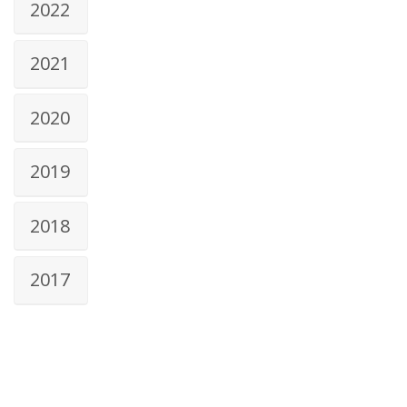
2022
2021
2020
2019
2018
2017