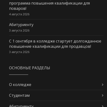
программа повышения квалификации для
поваров!
4 августа 2026
Абитуриенту
3 августа 2026
С 1 сентября в колледже стартует долгожданное
повышение квалификации для продавцов!
3 августа 2026
ОСНОВНЫЕ РАЗДЕЛЫ
О колледже
Студентам
Абитуриенту