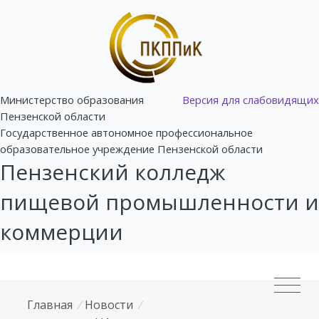
Министерство образования
Версия для слабовидящих
Пензенской области
Государственное автономное профессиональное
образовательное учреждение Пензенской области
Пензенский колледж
пищевой промышленности и
коммерции
Главная
/
Новости
/