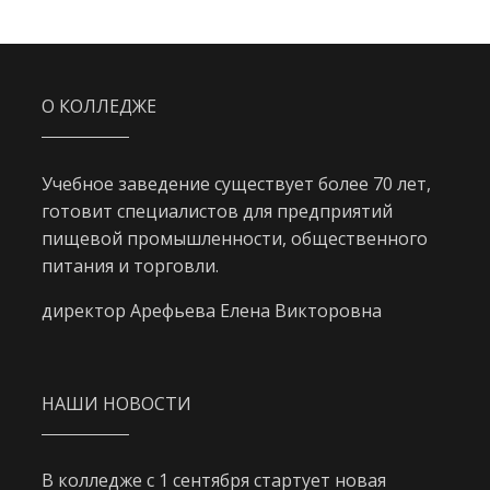
О КОЛЛЕДЖЕ
Учебное заведение существует более 70 лет,
готовит специалистов для предприятий
пищевой промышленности, общественного
питания и торговли.
директор Арефьева Елена Викторовна
НАШИ НОВОСТИ
В колледже с 1 сентября стартует новая