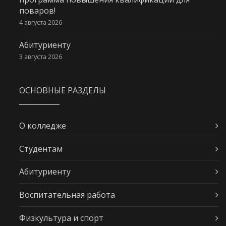
поваров!
4 августа 2026
Абитуриенту
3 августа 2026
ОСНОВНЫЕ РАЗДЕЛЫ
О колледже
Студентам
Абитуриенту
Воспитательная работа
Физкультура и спорт