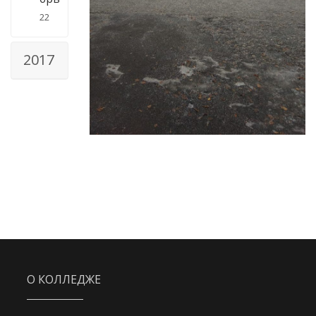
22
2017
О КОЛЛЕДЖЕ