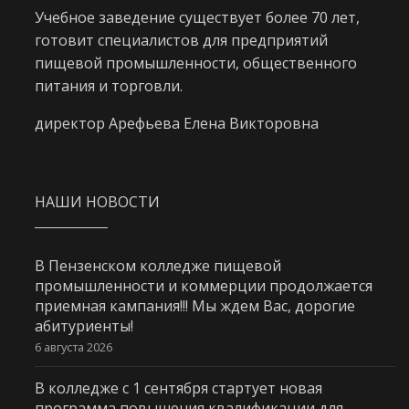
Учебное заведение существует более 70 лет,
готовит специалистов для предприятий
пищевой промышленности, общественного
питания и торговли.
директор Арефьева Елена Викторовна
НАШИ НОВОСТИ
В Пензенском колледже пищевой
промышленности и коммерции продолжается
приемная кампания!!! Мы ждем Вас, дорогие
абитуриенты!
6 августа 2026
В колледже с 1 сентября стартует новая
программа повышения квалификации для