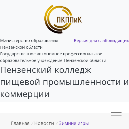
Министерство образования
Версия для слабовидящих
Пензенской области
Государственное автономное профессиональное
образовательное учреждение Пензенской области
Пензенский колледж
пищевой промышленности и
коммерции
Главная
/
Новости
/
Зимние игры