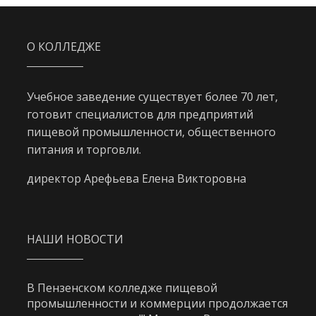
О КОЛЛЕДЖЕ
Учебное заведение существует более 70 лет,
готовит специалистов для предприятий
пищевой промышленности, общественного
питания и торговли.
директор Арефьева Елена Викторовна
НАШИ НОВОСТИ
В Пензенском колледже пищевой
промышленности и коммерции продолжается