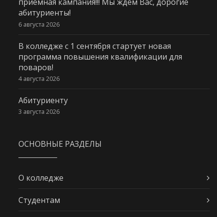
приемная кампания!!! Мы ждем Вас, дорогие
абитуриенты!
6 августа 2026
В колледже с 1 сентября стартует новая
программа повышения квалификации для
поваров!
4 августа 2026
Абитуриенту
3 августа 2026
ОСНОВНЫЕ РАЗДЕЛЫ
О колледже
Студентам