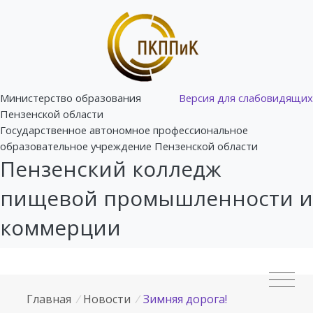
Министерство образования
Версия для слабовидящих
Пензенской области
Государственное автономное профессиональное
образовательное учреждение Пензенской области
Пензенский колледж
пищевой промышленности и
коммерции
Главная
/
Новости
/
Зимняя дорога!