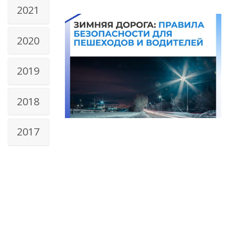
2021
2020
2019
2018
2017