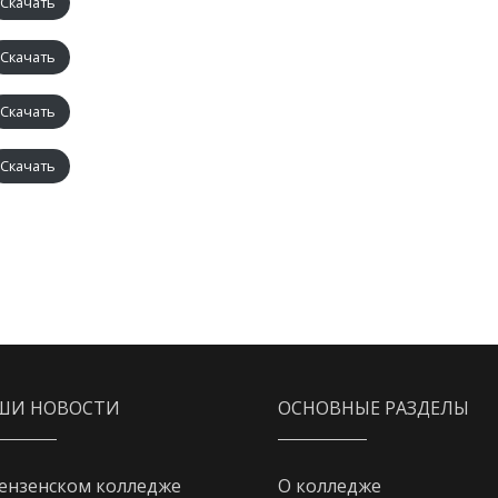
Скачать
Скачать
Скачать
Скачать
ШИ НОВОСТИ
ОСНОВНЫЕ РАЗДЕЛЫ
ензенском колледже
О колледже