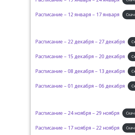
Расписание – 12 января – 17 января
Скач
Расписание – 22 декабря – 27 декабря
С
Расписание – 15 декабря – 20 декабря
С
Расписание – 08 декабря – 13 декабря
С
Расписание – 01 декабря – 06 декабря
С
Расписание – 24 ноября – 29 ноября
Скач
Расписание – 17 ноября – 22 ноября
Скач