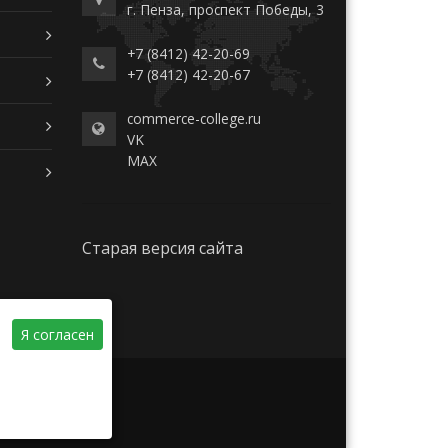
г. Пенза, проспект Победы, 3
+7 (8412) 42-20-69
+7 (8412) 42-20-67
commerce-college.ru
VK
MAX
Старая версия сайта
Я согласен