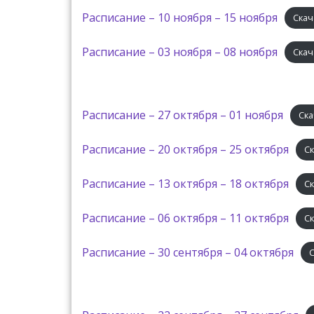
Расписание – 10 ноября – 15 ноября
Скач
Расписание – 03 ноября – 08 ноября
Скач
Расписание – 27 октября – 01 ноября
Ска
Расписание – 20 октября – 25 октября
С
Расписание – 13 октября – 18 октября
С
Расписание – 06 октября – 11 октября
С
Расписание – 30 сентября – 04 октября