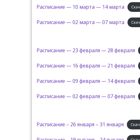
Расписание — 10 марта — 14 марта
Ска
Расписание — 02 марта — 07 марта
Ска
Расписание — 23 февраля — 28 февраля
Расписание — 16 февраля — 21 февраля
Расписание — 09 февраля — 14 февраля
Расписание — 02 февраля — 07 февраля
Расписание – 26 января – 31 января
Скач
Расписание – 19 января – 24 января
Скач