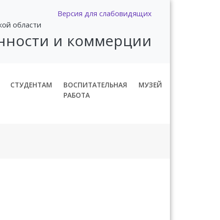
Версия для слабовидящих
кой области
нности и коммерции
СТУДЕНТАМ
ВОСПИТАТЕЛЬНАЯ
МУЗЕЙ
РАБОТА