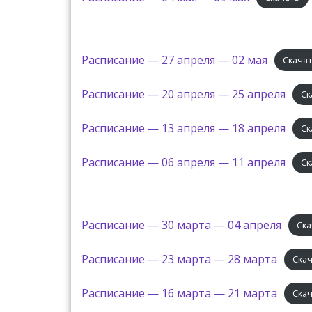
Расписание — 27 апреля — 02 мая
Скача
Расписание — 20 апреля — 25 апреля
Ск
Расписание — 13 апреля — 18 апреля
Ск
Расписание — 06 апреля — 11 апреля
Ск
Расписание — 30 марта — 04 апреля
Ска
Расписание — 23 марта — 28 марта
Ска
Расписание — 16 марта — 21 марта
Ска