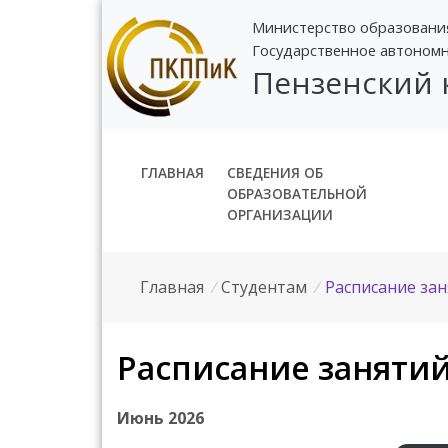
Министерство образовани
Государственное автоном
Пензенский
ГЛАВНАЯ
СВЕДЕНИЯ ОБ
ОБРАЗОВАТЕЛЬНОЙ
ОРГАНИЗАЦИИ
Главная
/
Студентам
/
Расписание за
Расписание заняти
Июнь 2026