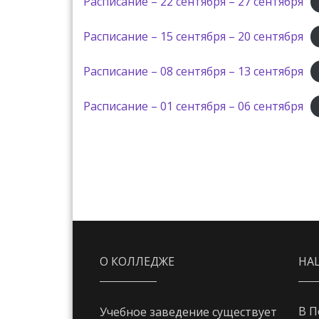
Расписание – 22 сентября – 27 сентября
Расписание – 15 сентября – 20 сентября
Расписание – 08 сентября – 13 сентября
Расписание – 01 сентября – 06 сентября
О КОЛЛЕДЖЕ
НА
В П
Учебное заведение существует