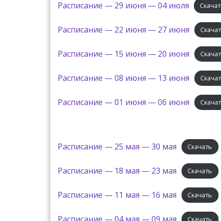
Расписание — 29 июня — 04 июля
Скача
Расписание — 22 июня — 27 июня
Скача
Расписание — 15 июня — 20 июня
Скача
Расписание — 08 июня — 13 июня
Скача
Расписание — 01 июня — 06 июня
Скача
Расписание — 25 мая — 30 мая
Скачать
Расписание — 18 мая — 23 мая
Скачать
Расписание — 11 мая — 16 мая
Скачать
Расписание — 04 мая — 09 мая
Скачать