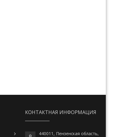
КОНТАКТНАЯ ИНФОРМАЦИЯ
440011, Пензенская область,