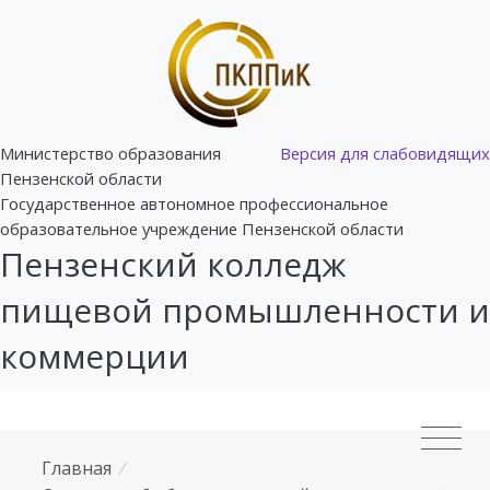
Министерство образования
Версия для слабовидящих
Пензенской области
Государственное автономное профессиональное
образовательное учреждение Пензенской области
Пензенский колледж
пищевой промышленности и
коммерции
Главная
/