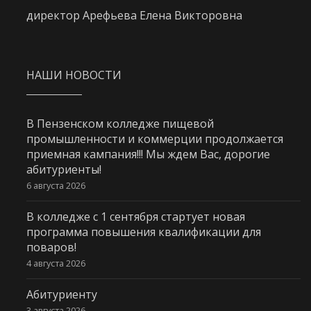
директор Арефьева Елена Викторовна
НАШИ НОВОСТИ
В Пензенском колледже пищевой
промышленности и коммерции продолжается
приемная кампания!!! Мы ждем Вас, дорогие
абитуриенты!
6 августа 2026
В колледже с 1 сентября стартует новая
программа повышения квалификации для
поваров!
4 августа 2026
Абитуриенту
3 августа 2026