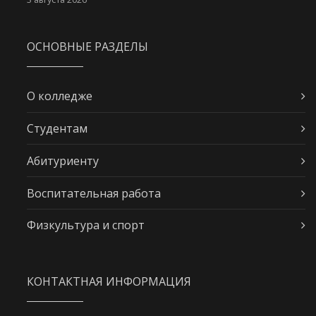
ОСНОВНЫЕ РАЗДЕЛЫ
О колледже
Студентам
Абитуриенту
Воспитательная работа
Физкультура и спорт
КОНТАКТНАЯ ИНФОРМАЦИЯ