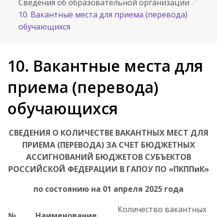
Сведения об образовательной организации
/
10. Вакантные места для приема (перевода)
обучающихся
10. Вакантные места для
приема (перевода)
обучающихся
СВЕДЕНИЯ О КОЛИЧЕСТВЕ ВАКАНТНЫХ МЕСТ ДЛЯ
ПРИЕМА (ПЕРЕВОДА) ЗА СЧЕТ БЮДЖЕТНЫХ
АССИГНОВАНИЙ БЮДЖЕТОВ СУБЪЕКТОВ
РОССИЙСКОЙ ФЕДЕРАЦИИ В ГАПОУ ПО «ПКППиК»
по состоянию на 01 апреля 2025 года
Количество вакантных
№
Наименование