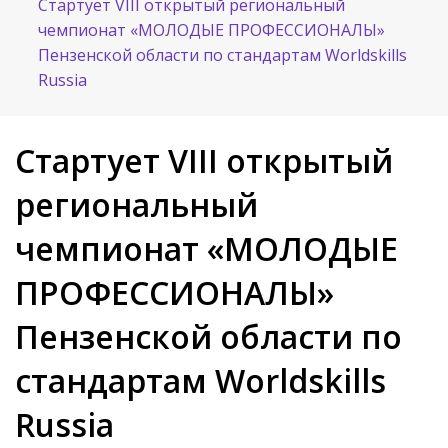
Стартует VIII открытый региональный
чемпионат «МОЛОДЫЕ ПРОФЕССИОНАЛЫ»
Пензенской области по стандартам Worldskills
Russia
Стартует VIII открытый
региональный
чемпионат «МОЛОДЫЕ
ПРОФЕССИОНАЛЫ»
Пензенской области по
стандартам Worldskills
Russia