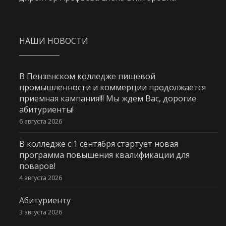
НАШИ НОВОСТИ
В Пензенском колледже пищевой
промышленности и коммерции продолжается
приемная кампания!!! Мы ждем Вас, дорогие
абитуриенты!
6 августа 2026
В колледже с 1 сентября стартует новая
программа повышения квалификации для
поваров!
4 августа 2026
Абитуриенту
3 августа 2026