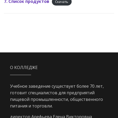
7. Список продуктов
Скачать
О КОЛЛЕДЖЕ
Учебное заведение существует более 70 лет,
готовит специалистов для предприятий
пищевой промышленности, общественного
питания и торговли.
директор Арефьева Елена Викторовна