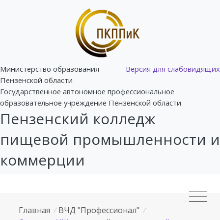
Министерство образования
Версия для слабовидящих
Пензенской области
Государственное автономное профессиональное
образовательное учреждение Пензенской области
Пензенский колледж
пищевой промышленности и
коммерции
Главная
/
ВЧД "Профессионал"
/