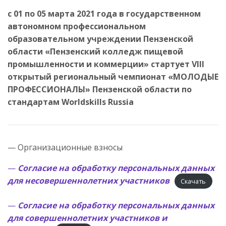
c 01 по 05 марта 2021 года в государственном
автономном профессиональном
образовательном учреждении Пензенской
области «Пензенский колледж пищевой
промышленности и коммерции» стартует VIII
открытый региональный чемпионат «МОЛОДЫЕ
ПРОФЕССИОНАЛЫ»
Пензенской области по
стандартам Worldskills Russia
— Организационные взносы
—
Согласие на обработку персональных данных
для несовершеннолетних участников
Скачать
—
Согласие на обработку персональных данных
для совершеннолетних участников
и