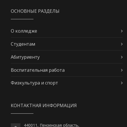
ОСНОВНЫЕ РАЗДЕЛЫ
О колледже
Студентам
Абитуриенту
Воспитательная работа
Физкультура и спорт
КОНТАКТНАЯ ИНФОРМАЦИЯ
440011, Пензенская область,