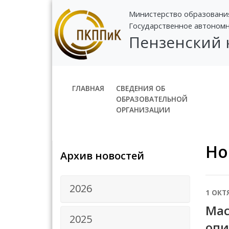
Министерство образовани
Государственное автоном
Пензенский
ГЛАВНАЯ
СВЕДЕНИЯ ОБ
ОБРАЗОВАТЕЛЬНОЙ
ОРГАНИЗАЦИИ
Но
Архив новостей
2026
1 ОКТ
Мас
2025
опи