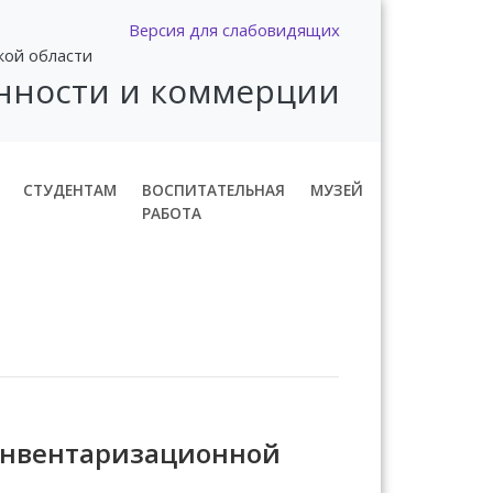
Версия для слабовидящих
кой области
нности и коммерции
СТУДЕНТАМ
ВОСПИТАТЕЛЬНАЯ
МУЗЕЙ
РАБОТА
инвентаризационной