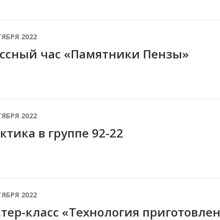
ТЯБРЯ 2022
ссный час «Памятники Пензы»
ТЯБРЯ 2022
ктика в группе 92-22
ТЯБРЯ 2022
тер-класс «Технология приготовлен