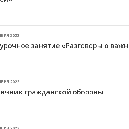
ЯБРЯ 2022
урочное занятие «Разговоры о важ
ЯБРЯ 2022
ячник гражданской обороны
ЯБРЯ 2022