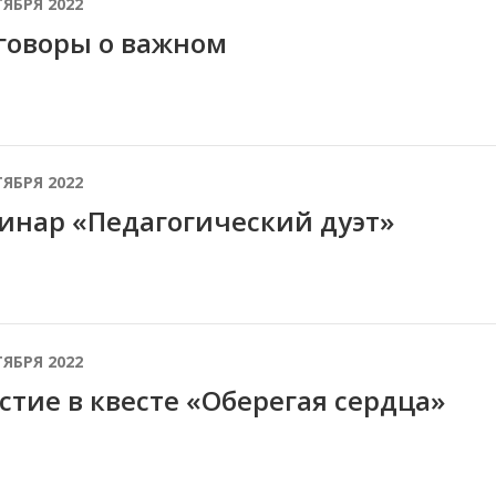
ТЯБРЯ 2022
говоры о важном
ТЯБРЯ 2022
инар «Педагогический дуэт»
ТЯБРЯ 2022
стие в квесте «Оберегая сердца»