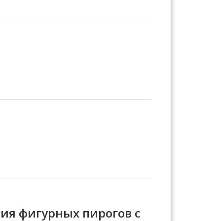
ия фигурных пирогов с