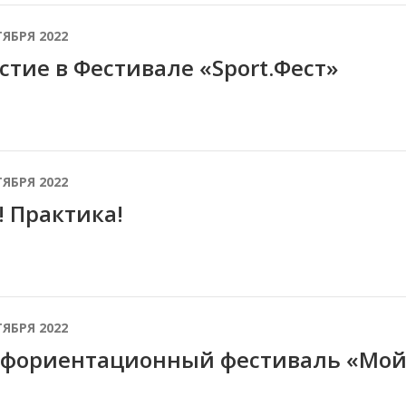
ТЯБРЯ 2022
стие в Фестивале «Sport.Фест»
ТЯБРЯ 2022
! Практика!
ТЯБРЯ 2022
фориентационный фестиваль «Мой