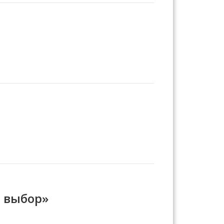
 выбор»