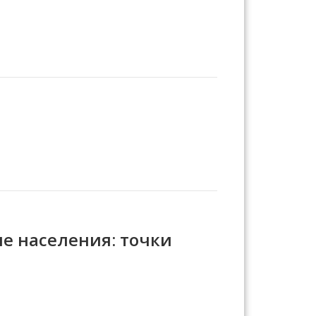
е населения: точки