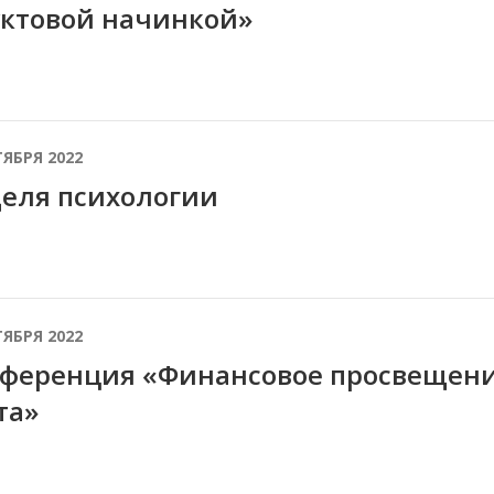
ктовой начинкой»
ТЯБРЯ 2022
еля психологии
ТЯБРЯ 2022
ференция «Финансовое просвещени
та»