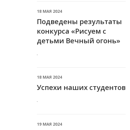
18 МАЯ 2024
Подведены результаты
конкурса «Рисуем с
детьми Вечный огонь»
.
18 МАЯ 2024
Успехи наших студентов
.
19 МАЯ 2024