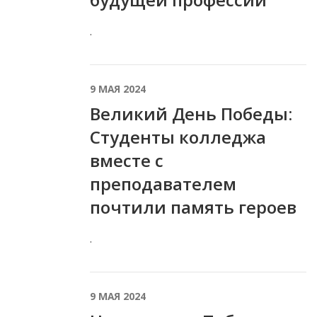
.
9 МАЯ 2024
Великий День Победы:
Студенты колледжа
вместе с
преподавателем
почтили память героев
.
9 МАЯ 2024