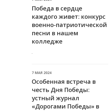
Победа в сердце
каждого живет: конкурс
военно-патриотической
песни в нашем
колледже
.
7 МАЯ 2024
Особенная встреча в
честь Дня Победы:
устный журнал
«Дорогами Победы» в