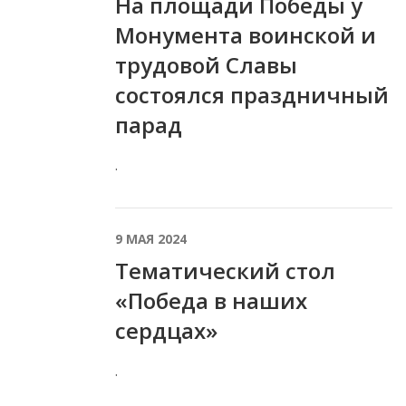
На площади Победы у
Монумента воинской и
трудовой Славы
состоялся праздничный
парад
.
9 МАЯ 2024
Тематический стол
«Победа в наших
сердцах»
.