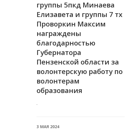
группы 5пкд Минаева
Елизавета и группы 7 тх
Проворкин Максим
награждены
благодарностью
Губернатора
Пензенской области за
волонтерскую работу по
волонтерам
образования
.
3 МАЯ 2024