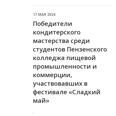
17 МАЯ 2024
Победители
кондитерского
мастерства среди
студентов Пензенского
колледжа пищевой
промышленности и
коммерции,
участвовавших в
фестивале «Сладкий
май»
.