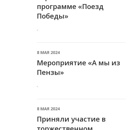
программе «Поезд
Победы»
.
8 МАЯ 2024
Мероприятие «А мы из
Пензы»
.
8 МАЯ 2024
Приняли участие в
торжественном