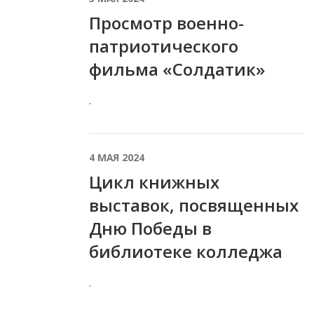
Просмотр военно-
патриотического
фильма «Солдатик»
.
4 МАЯ 2024
Цикл книжных
выставок, посвященных
Дню Победы в
библиотеке колледжа
.