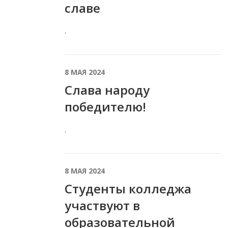
славе
.
8 МАЯ 2024
Слава народу
победителю!
.
8 МАЯ 2024
Студенты колледжа
участвуют в
образовательной