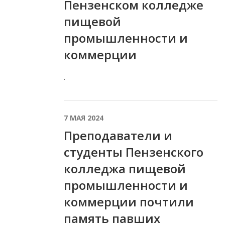
Пензенском колледже
пищевой
промышленности и
коммерции
.
7 МАЯ 2024
Преподаватели и
студенты Пензенского
колледжа пищевой
промышленности и
коммерции почтили
память павших