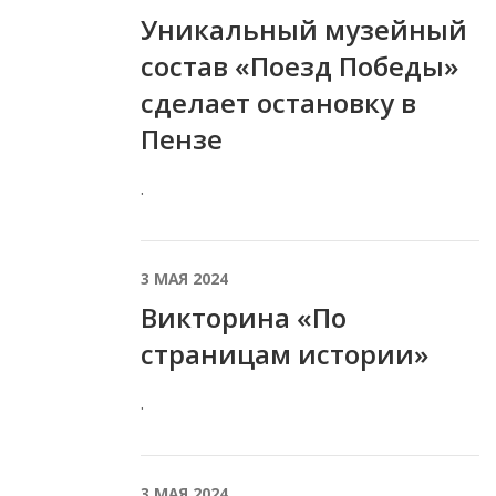
Уникальный музейный
состав «Поезд Победы»
сделает остановку в
Пензе
.
3 МАЯ 2024
Викторина «По
страницам истории»
.
3 МАЯ 2024