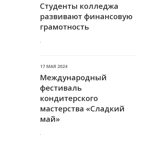
Студенты колледжа
развивают финансовую
грамотность
.
17 МАЯ 2024
Международный
фестиваль
кондитерского
мастерства «Сладкий
май»
.