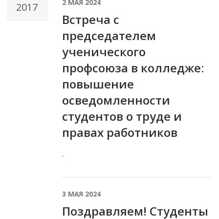
2 МАЯ 2024
2017
Встреча с
председателем
ученического
профсоюза в колледже:
повышение
осведомленности
студентов о труде и
правах работников
.
3 МАЯ 2024
Поздравляем! Студенты