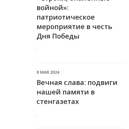
войной»:
патриотическое
мероприятие в честь
Дня Победы
.
8 МАЯ 2024
Вечная слава: подвиги
нашей памяти в
стенгазетах
.