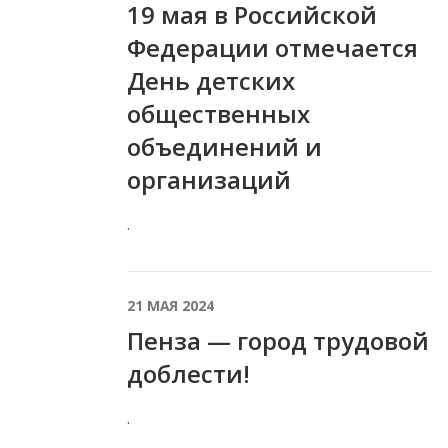
19 мая в Российской
Федерации отмечается
День детских
общественных
объединений и
организаций
.
21 МАЯ 2024
Пенза — город трудовой
доблести!
.