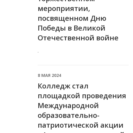
мероприятии,
посвященном Дню
Победы в Великой
Отечественной войне
.
8 МАЯ 2024
Колледж стал
площадкой проведения
Международной
образовательно-
патриотической акции