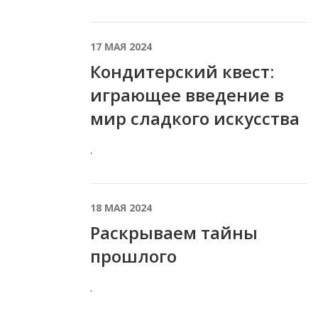
17 МАЯ 2024
Кондитерский квест:
играющее введение в
мир сладкого искусства
.
18 МАЯ 2024
Раскрываем тайны
прошлого
.