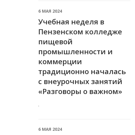
6 МАЯ 2024
Учебная неделя в
Пензенском колледже
пищевой
промышленности и
коммерции
традиционно началась
с внеурочных занятий
«Разговоры о важном»
.
6 МАЯ 2024