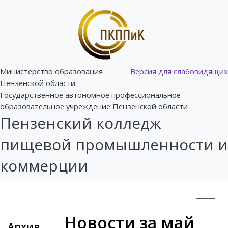
Министерство образования
Версия для слабовидящих
Пензенской области
Государственное автономное профессиональное
образовательное учреждение Пензенской области
Пензенский колледж
пищевой промышленности и
коммерции
Новости за май
Архив