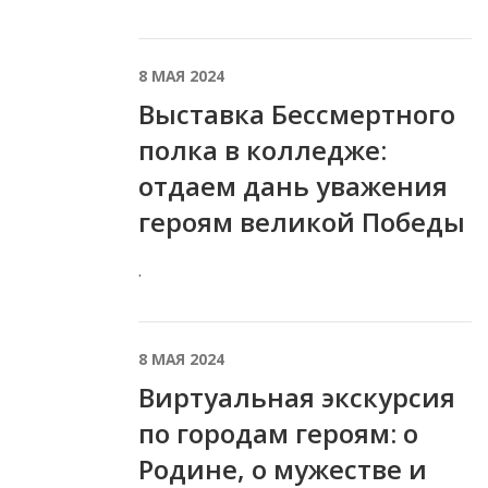
8 МАЯ 2024
Выставка Бессмертного
полка в колледже:
отдаем дань уважения
героям великой Победы
.
8 МАЯ 2024
Виртуальная экскурсия
по городам героям: о
Родине, о мужестве и