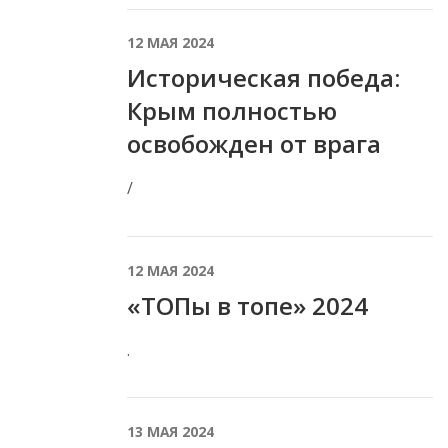
12 МАЯ 2024
Историческая победа:
Крым полностью
освобожден от врага
/
12 МАЯ 2024
«ТОПы в топе» 2024
.
13 МАЯ 2024