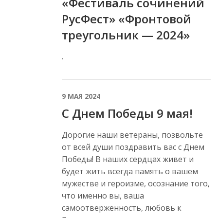
«Фестиваль сочинений
РусФест» «Фронтовой
треугольник — 2024»
.
9 МАЯ 2024
С Днем Победы 9 мая!
Дорогие наши ветераны, позвольте
от всей души поздравить вас с Днем
Победы! В наших сердцах живет и
будет жить всегда память о вашем
мужестве и героизме, осознание того,
что именно вы, ваша
самоотверженность, любовь к