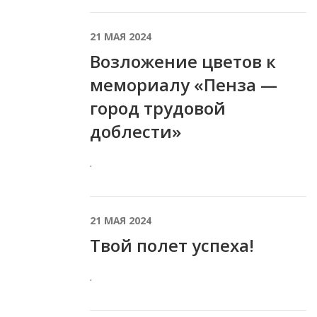
21 МАЯ 2024
Возложение цветов к
мемориалу «Пенза —
город трудовой
доблести»
.
21 МАЯ 2024
Твой полет успеха!
.