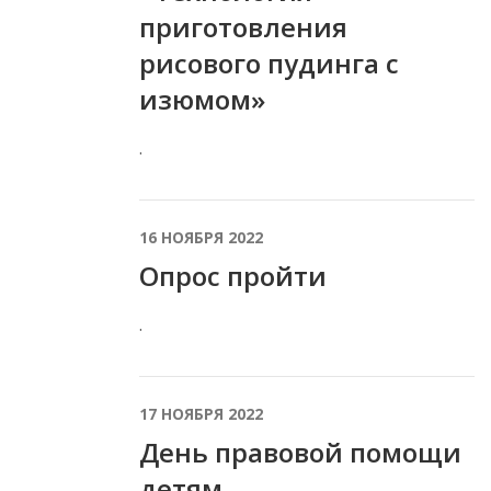
приготовления
рисового пудинга с
изюмом»
.
16 НОЯБРЯ 2022
Опрос пройти
.
17 НОЯБРЯ 2022
День правовой помощи
детям