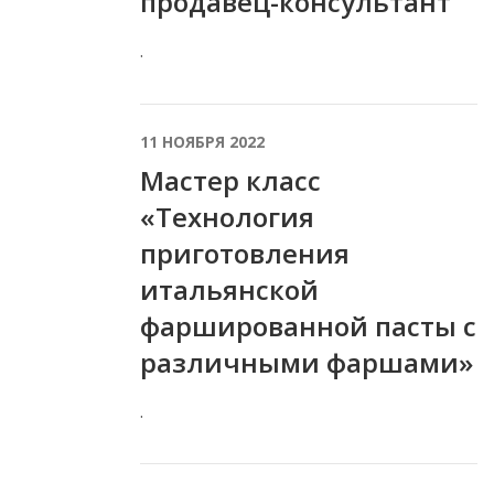
продавец-консультант
.
11 НОЯБРЯ 2022
Мастер класс
«Технология
приготовления
итальянской
фаршированной пасты с
различными фаршами»
.