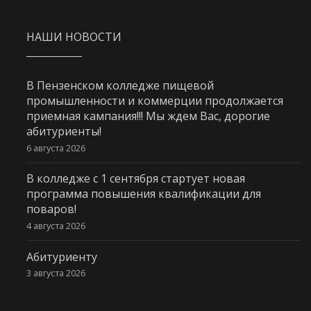
НАШИ НОВОСТИ
В Пензенском колледже пищевой
промышленности и коммерции продолжается
приемная кампания!!! Мы ждем Вас, дорогие
абитуриенты!
6 августа 2026
В колледже с 1 сентября стартует новая
программа повышения квалификации для
поваров!
4 августа 2026
Абитуриенту
3 августа 2026