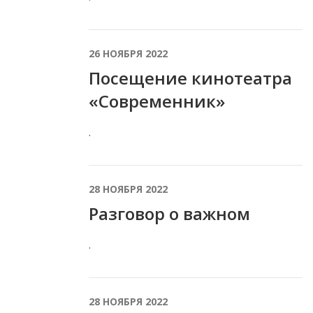
26 НОЯБРЯ 2022
Посещение кинотеатра
«Современник»
.
28 НОЯБРЯ 2022
Разговор о важном
.
28 НОЯБРЯ 2022