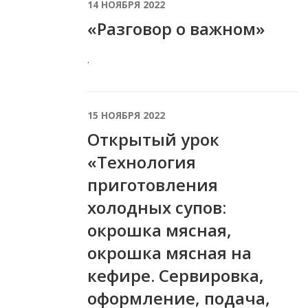
14 НОЯБРЯ 2022
«Разговор о важном»
.
15 НОЯБРЯ 2022
Открытый урок
«Технология
приготовления
холодных супов:
окрошка мясная,
окрошка мясная на
кефире. Сервировка,
оформление, подача,