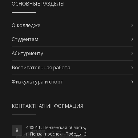
ОСНОВНЫЕ РАЗДЕЛЫ
О колледже
Студентам
Абитуриенту
Воспитательная работа
Физкультура и спорт
КОНТАКТНАЯ ИНФОРМАЦИЯ
440011, Пензенская область,
г. Пенза, проспект Победы, 3