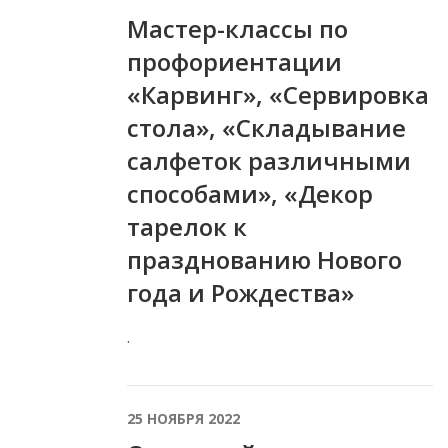
Мастер-классы по
профориентации
«Карвинг», «Сервировка
стола», «Складывание
салфеток различными
способами», «Декор
тарелок к
празднованию Нового
года и Рождества»
.
25 НОЯБРЯ 2022