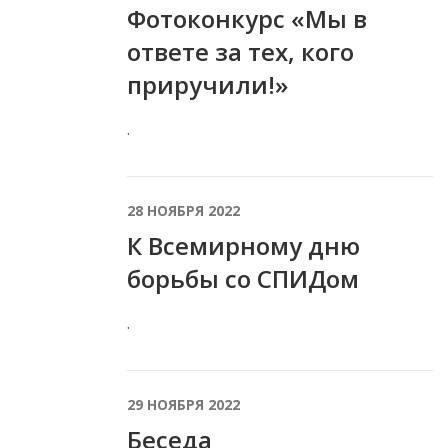
Фотоконкурс «Мы в
ответе за тех, кого
приручили!»
.
28 НОЯБРЯ 2022
К Всемирному дню
борьбы со СПИДом
.
29 НОЯБРЯ 2022
Беседа