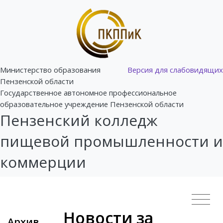
Министерство образования
Версия для слабовидящих
Пензенской области
Государственное автономное профессиональное
образовательное учреждение Пензенской области
Пензенский колледж
пищевой промышленности и
коммерции
Новости за
Архив