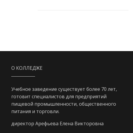
О КОЛЛЕДЖЕ
Учебное заведение существует более 70 лет,
готовит специалистов для предприятий
пищевой промышленности, общественного
питания и торговли.
директор Арефьева Елена Викторовна