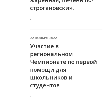
строгановски».
.
22 НОЯБРЯ 2022
Участие в
региональном
Чемпионате по первой
помощи для
школьников и
студентов
.