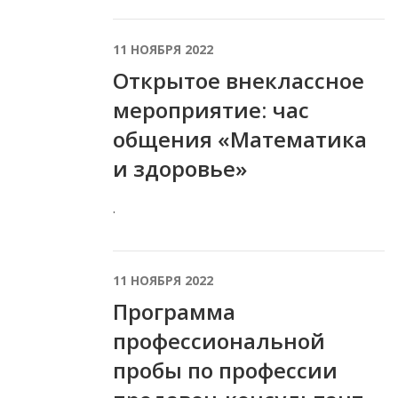
11 НОЯБРЯ 2022
Открытое внеклассное
мероприятие: час
общения «Математика
и здоровье»
.
11 НОЯБРЯ 2022
Программа
профессиональной
пробы по профессии