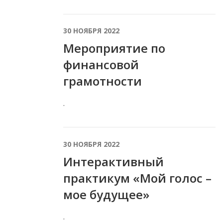
30 НОЯБРЯ 2022
Мероприятие по
финансовой
грамотности
.
30 НОЯБРЯ 2022
Интерактивный
практикум «Мой голос –
мое будущее»
.