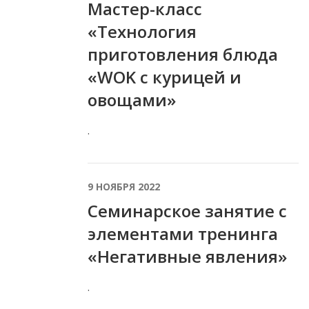
Мастер-класс
«Технология
приготовления блюда
«WOK с курицей и
овощами»
.
9 НОЯБРЯ 2022
Семинарское занятие с
элементами тренинга
«Негативные явления»
.