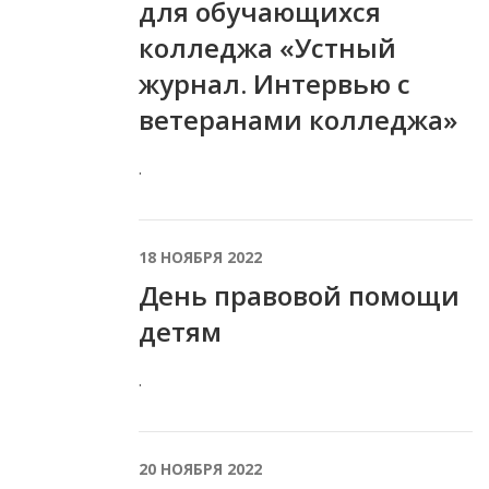
для обучающихся
колледжа «Устный
журнал. Интервью с
ветеранами колледжа»
.
18 НОЯБРЯ 2022
День правовой помощи
детям
.
20 НОЯБРЯ 2022