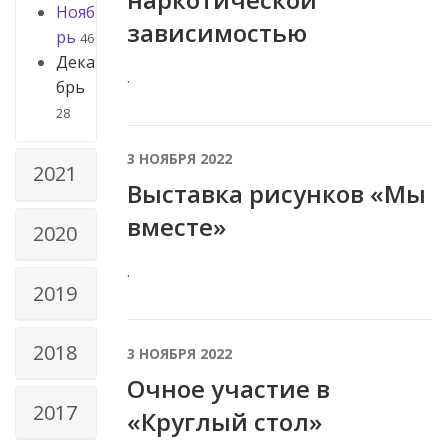
Нояб
зависимостью
рь
46
Дека
.
брь
28
3 НОЯБРЯ 2022
2021
Выставка рисунков «Мы
вместе»
2020
.
2019
2018
3 НОЯБРЯ 2022
Очное участие в
2017
«Круглый стол»