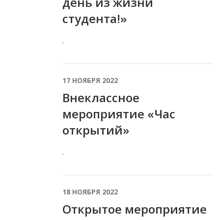
день из жизни
студента!»
.
17 НОЯБРЯ 2022
Внеклассное
мероприятие «Час
открытий»
.
18 НОЯБРЯ 2022
Открытое мероприятие