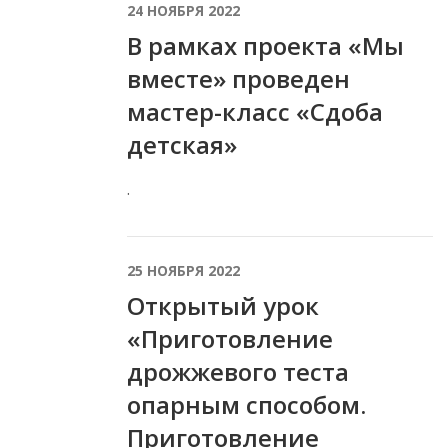
24 НОЯБРЯ 2022
В рамках проекта «Мы
вместе» проведен
мастер-класс «Сдоба
детская»
.
25 НОЯБРЯ 2022
Открытый урок
«Приготовление
дрожжевого теста
опарным способом.
Приготовление