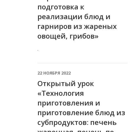
подготовка к
реализации блюд и
гарниров из жареных
овощей, грибов»
.
22 НОЯБРЯ 2022
Открытый урок
«Технология
приготовления и
приготовление блюд из
субпродуктов: печень
жаренная, печень по-