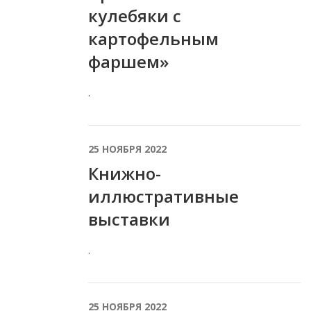
кулебяки с
картофельным
фаршем»
.
25 НОЯБРЯ 2022
Книжно-
иллюстративные
выставки
.
25 НОЯБРЯ 2022