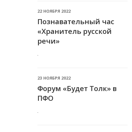
22 НОЯБРЯ 2022
Познавательный час
«Хранитель русской
речи»
.
23 НОЯБРЯ 2022
Форум «Будет Толк» в
ПФО
.