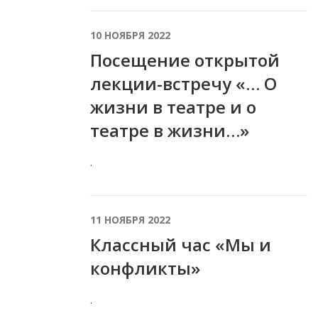
10 НОЯБРЯ 2022
Посещение открытой
лекции-встречу «… О
жизни в театре и о
театре в жизни…»
.
11 НОЯБРЯ 2022
Классный час «Мы и
конфликты»
.