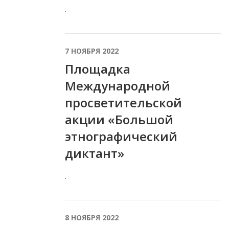
.
7 НОЯБРЯ 2022
Площадка
Международной
просветительской
акции «Большой
этнографический
диктант»
.
8 НОЯБРЯ 2022