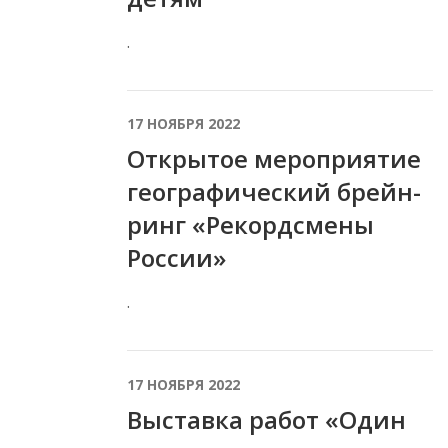
.
17 НОЯБРЯ 2022
Открытое мероприятие
географический брейн-
ринг «Рекордсмены
России»
.
17 НОЯБРЯ 2022
Выставка работ «Один