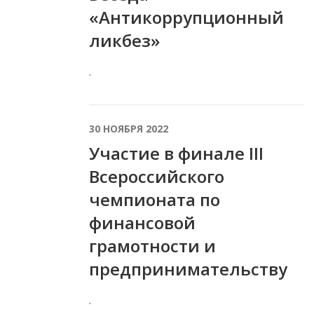
«Антикоррупционный
ликбез»
.
30 НОЯБРЯ 2022
Участие в финале III
Всероссийского
чемпионата по
финансовой
грамотности и
предпринимательству
.