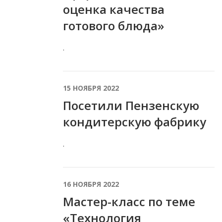
оценка качества
готового блюда»
.
15 НОЯБРЯ 2022
Посетили Пензенскую
кондитерскую фабрику
.
16 НОЯБРЯ 2022
Мастер-класс по теме
«Технология