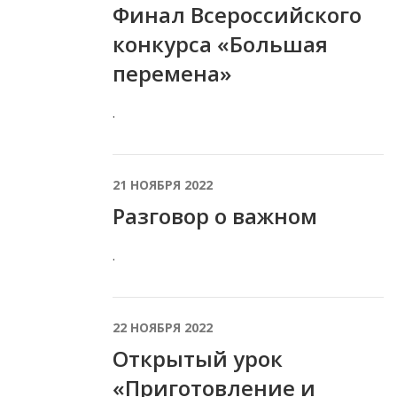
Финал Всероссийского
конкурса «Большая
перемена»
.
21 НОЯБРЯ 2022
Разговор о важном
.
22 НОЯБРЯ 2022
Открытый урок
«Приготовление и