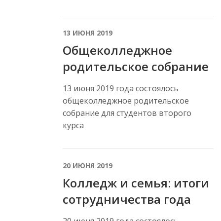
13 ИЮНЯ 2019
Общеколледжное
родительское собрание
13 июня 2019 года состоялось
общеколледжное родительское
собрание для студентов второго
курса
20 ИЮНЯ 2019
Колледж и семья: итоги
сотрудничества года
20 июня 2019 года состоялось