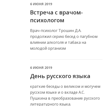
6 ИЮНЯ 2019
Встреча с врачом-
психологом
Врач-психолог Трошин Д.А.
продолжил серию бесед о пагубном
влиянии алкоголя и табака на
молодой организм
6 ИЮНЯ 2019
День русского языка
краткие беседы о великом и могучем
русском языке и о вкладе А.С.
Пушкина в преобразование русского
литературного языка.