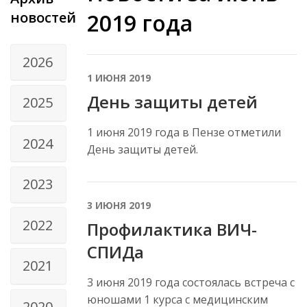
новостей
2019 года
2026
1 ИЮНЯ 2019
День защиты детей
2025
1 июня 2019 года в Пензе отметили
2024
День защиты детей.
2023
3 ИЮНЯ 2019
2022
Профилактика ВИЧ-
СПИДа
2021
3 июня 2019 года состоялась встреча с
юношами 1 курса с медицинским
2020