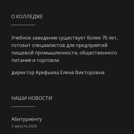
О КОЛЛЕДЖЕ
Учебное заведение существует более 70 лет,
готовит специалистов для предприятий
пищевой промышленности, общественного
питания и торговли.
директор Арефьева Елена Викторовна
НАШИ НОВОСТИ
Абитуриенту
3 августа 2026