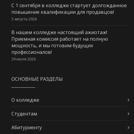
С 1 сентября в колледже стартует долгожданное
повышение квалификации для продавцов!
3 августа 2026
В нашем колледже настоящий ажиотаж!
Приемная комиссия работает на полную
мощность, и мы готовим будущих
профессионалов!
29 июля 2026
ОСНОВНЫЕ РАЗДЕЛЫ
О колледже
Студентам
Абитуриенту