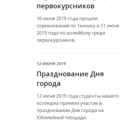
первокурсников
10 июня 2019 года прошли
соревнования по теннису и 11 июня
2019 года по волейболу среди
первокурсников.
12 ИЮНЯ 2019
Празднование Дня
города
12 июня 2019 года студенты нашего
колледжа приняли участие в
праздновании Дня города на
Юбилейной площади.