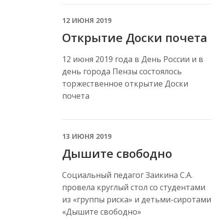
12 ИЮНЯ 2019
Открытие Доски почета
12 июня 2019 года в День России и в
день города Пензы состоялось
торжественное открытие Доски
почета
13 ИЮНЯ 2019
Дышите свободно
Социальный педагог Заикина С.А.
провела круглый стол со студентами
из «группы риска» и детьми-сиротами
«Дышите свободно»