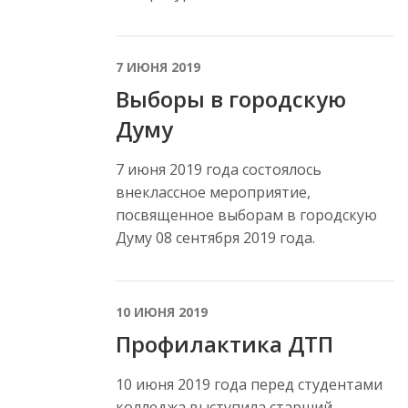
7 ИЮНЯ 2019
Выборы в городскую
Думу
7 июня 2019 года состоялось
внеклассное мероприятие,
посвященное выборам в городскую
Думу 08 сентября 2019 года.
10 ИЮНЯ 2019
Профилактика ДТП
10 июня 2019 года перед студентами
колледжа выступила старший