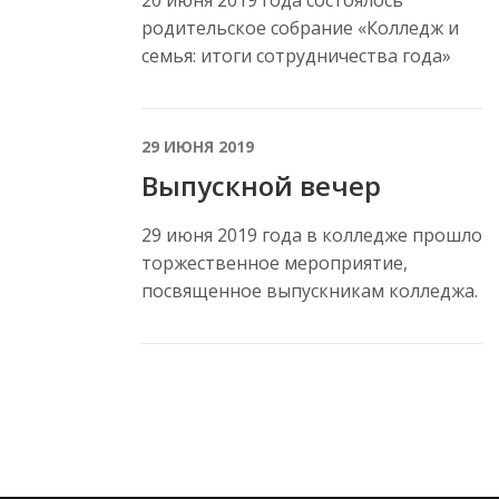
родительское собрание «Колледж и
семья: итоги сотрудничества года»
29 ИЮНЯ 2019
Выпускной вечер
29 июня 2019 года в колледже прошло
торжественное мероприятие,
посвященное выпускникам колледжа.