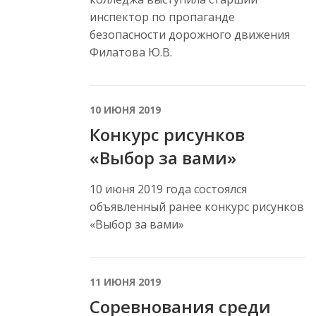
инспектор по пропаганде
безопасности дорожного движения
Филатова Ю.В.
10 ИЮНЯ 2019
Конкурс рисунков
«Выбор за вами»
10 июня 2019 года состоялся
объявленный ранее конкурс рисунков
«Выбор за вами»
11 ИЮНЯ 2019
Соревнования среди