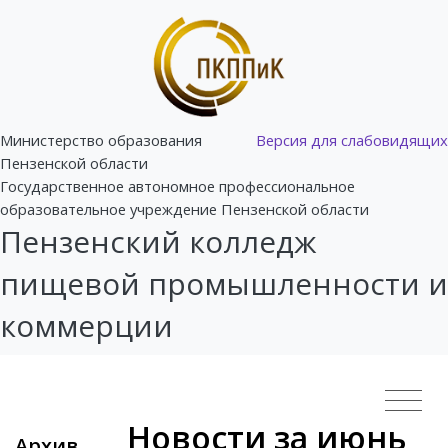
Министерство образования
Версия для слабовидящих
Пензенской области
Государственное автономное профессиональное
образовательное учреждение Пензенской области
Пензенский колледж
пищевой промышленности и
коммерции
Новости за июнь
Архив