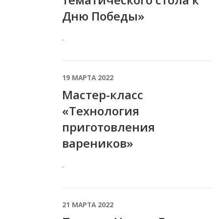
Дню Победы»
.
19 МАРТА 2022
Мастер-класс
«Технология
приготовления
вареников»
.
21 МАРТА 2022