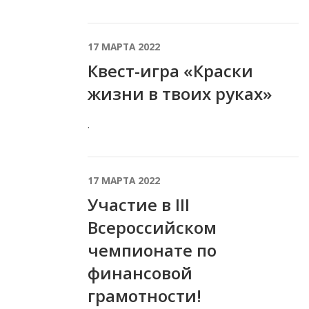
17 МАРТА 2022
Квест-игра «Краски
жизни в твоих руках»
.
17 МАРТА 2022
Участие в III
Всероссийском
чемпионате по
финансовой
грамотности!