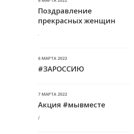
6 МАРТА 2022
Поздравление
прекрасных женщин
.
6 МАРТА 2022
#ЗАРОССИЮ
7 МАРТА 2022
Акция #мывместе
/