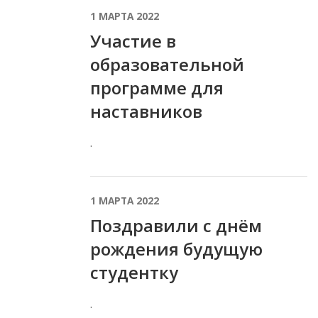
1 МАРТА 2022
Участие в
образовательной
программе для
наставников
.
1 МАРТА 2022
Поздравили с днём
рождения будущую
студентку
.