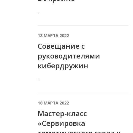
.
18 МАРТА 2022
Совещание с
руководителями
кибердружин
.
18 МАРТА 2022
Мастер-класс
«Сервировка
тематического стола к