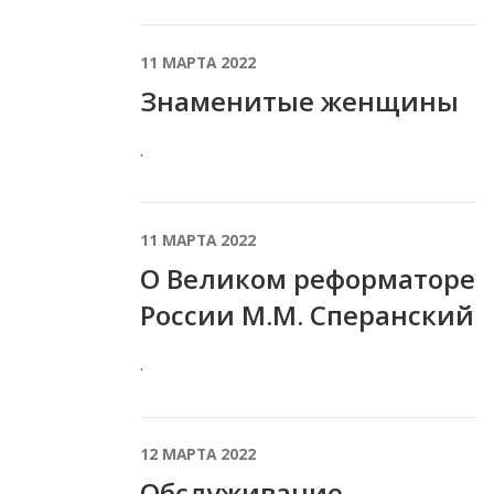
11 МАРТА 2022
Знаменитые женщины
.
11 МАРТА 2022
О Великом реформаторе
России М.М. Сперанский
.
12 МАРТА 2022
Обслуживание