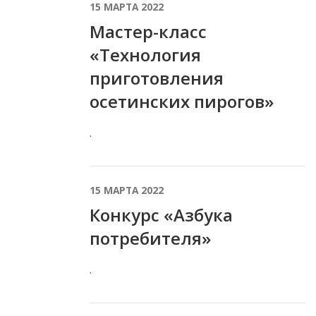
15 МАРТА 2022
Мастер-класс
«Технология
приготовления
осетинских пирогов»
.
15 МАРТА 2022
Конкурс «Азбука
потребителя»
.