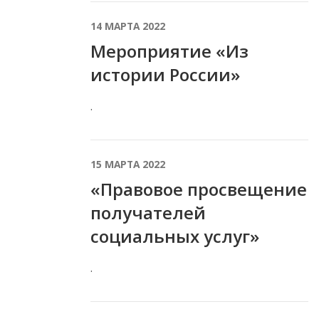
14 МАРТА 2022
Мероприятие «Из
истории России»
.
15 МАРТА 2022
«Правовое просвещение
получателей
социальных услуг»
.