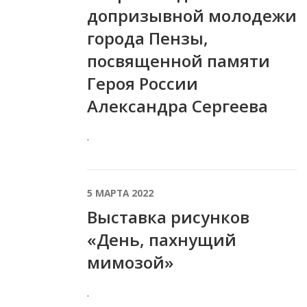
допризывной молодежи
города Пензы,
посвященной памяти
Героя России
Александра Сергеева
.
5 МАРТА 2022
Выставка рисунков
«День, пахнущий
мимозой»
.