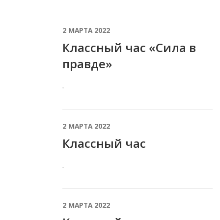
2 МАРТА 2022
Классный час «Сила в
правде»
.
2 МАРТА 2022
Классный час
.
2 МАРТА 2022