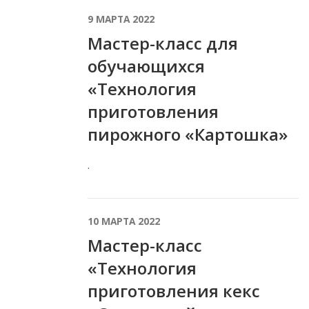
9 МАРТА 2022
Мастер-класс для
обучающихся
«Технология
приготовления
пирожного «Картошка»
.
10 МАРТА 2022
Мастер-класс
«Технология
приготовления кекс