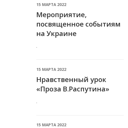
15 МАРТА 2022
Мероприятие,
посвященное событиям
на Украине
.
15 МАРТА 2022
Нравственный урок
«Проза В.Распутина»
.
15 МАРТА 2022