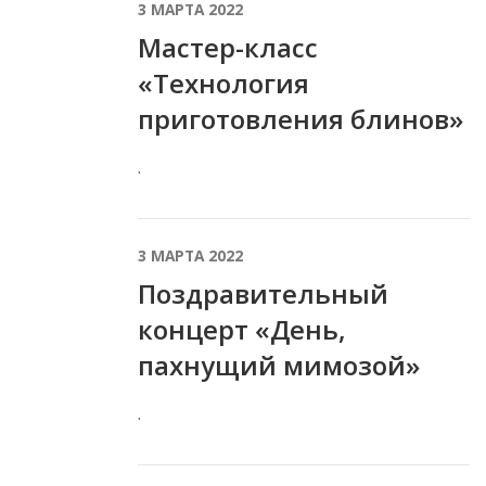
3 МАРТА 2022
Мастер-класс
«Технология
приготовления блинов»
.
3 МАРТА 2022
Поздравительный
концерт «День,
пахнущий мимозой»
.