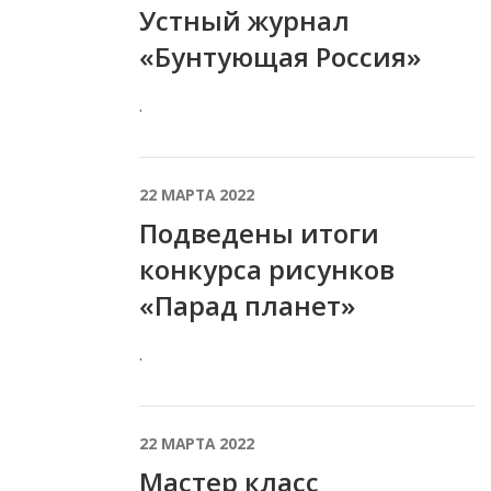
Устный журнал
«Бунтующая Россия»
.
22 МАРТА 2022
Подведены итоги
конкурса рисунков
«Парад планет»
.
22 МАРТА 2022
Мастер класс