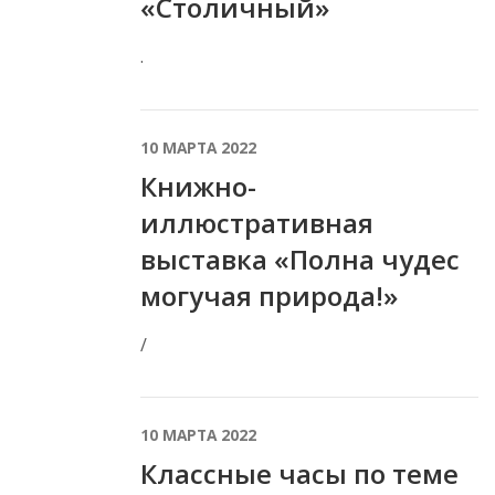
«Столичный»
.
10 МАРТА 2022
Книжно-
иллюстративная
выставка «Полна чудес
могучая природа!»
/
10 МАРТА 2022
Классные часы по теме