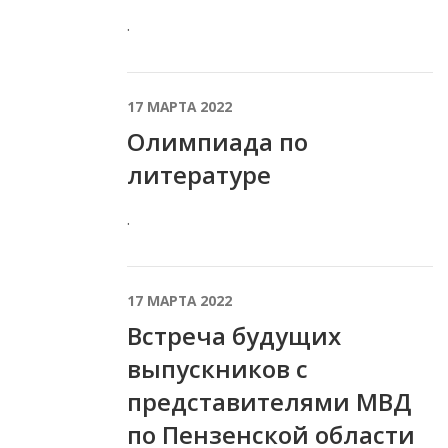
.
17 МАРТА 2022
Олимпиада по
литературе
.
17 МАРТА 2022
Встреча будущих
выпускников с
представителями МВД
по Пензенской области