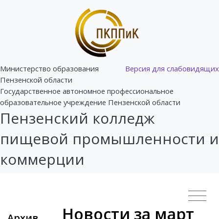
Министерство образования
Версия для слабовидящих
Пензенской области
Государственное автономное профессиональное
образовательное учреждение Пензенской области
Пензенский колледж
пищевой промышленности и
коммерции
Новости за март
Архив