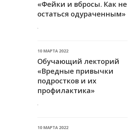
«Фейки и вбросы. Как не
остаться одураченным»
.
10 МАРТА 2022
Обучающий лекторий
«Вредные привычки
подростков и их
профилактика»
.
10 МАРТА 2022