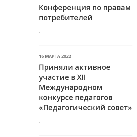
Конференция по правам
потребителей
.
16 МАРТА 2022
Приняли активное
участие в XII
Международном
конкурсе педагогов
«Педагогический совет»
.