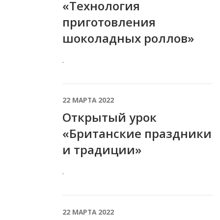
«Технология
приготовления
шоколадных роллов»
.
22 МАРТА 2022
Открытый урок
«Британские праздники
и традиции»
.
22 МАРТА 2022