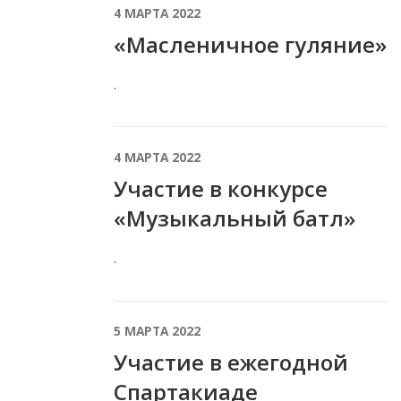
4 МАРТА 2022
«Масленичное гуляние»
.
4 МАРТА 2022
Участие в конкурсе
«Музыкальный батл»
.
5 МАРТА 2022
Участие в ежегодной
Спартакиаде