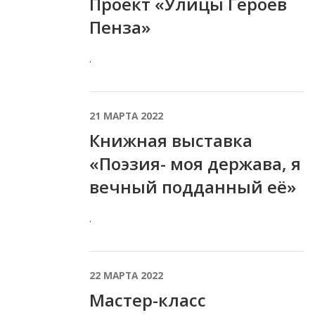
Проект «Улицы Героев
Пенза»
.
21 МАРТА 2022
Книжная выставка
«Поэзия- моя держава, я
вечный подданный её»
.
22 МАРТА 2022
Мастер-класс