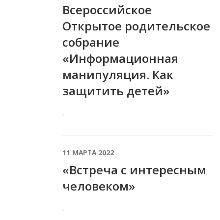
Всероссийское
Открытое родительское
собрание
«Информационная
манипуляция. Как
защитить детей»
.
11 МАРТА 2022
«Встреча с интересным
человеком»
.