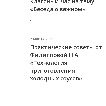
Классный час на тему
«Беседа о важном»
.
2 МАРТА 2022
Практические советы от
Филипповой Н.А.
«Технология
приготовления
холодных соусов»
.