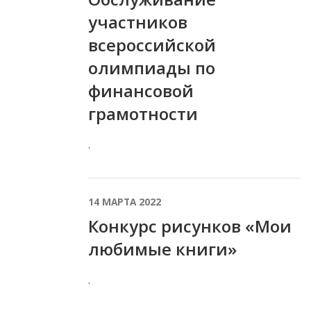
участников
всероссийской
олимпиады по
финансовой
грамотности
.
14 МАРТА 2022
Конкурс рисунков «Мои
любимые книги»
.