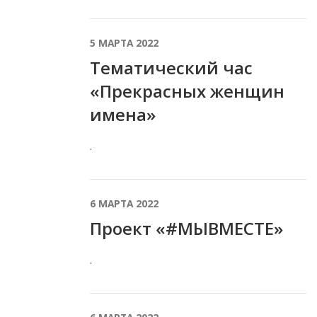
5 МАРТА 2022
Тематический час
«Прекрасных женщин
имена»
.
6 МАРТА 2022
Проект «#МЫВМЕСТЕ»
.