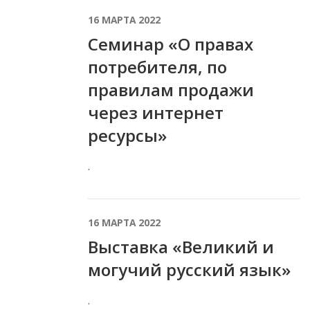
16 МАРТА 2022
Семинар «О правах
потребителя, по
правилам продажи
через интернет
ресурсы»
.
16 МАРТА 2022
Выставка «Великий и
могучий русский язык»
.